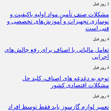
3 روز قبل
مشکلات صنف تأمین مواد اولیه باکیفیت و
نوسازی تجهیزات و آموزش‌های تخصصی و
فنی است
4 روز قبل
تعامل مالیاتی با اصناف برای رفع چالش‌های
اجرایی
4 روز قبل
توجه به دغدغه های اصناف، کلید حل
مشکلات اقتصادی کشور
4 روز قبل
تعمیر لوازم گازسوز باید فقط توسط افراد