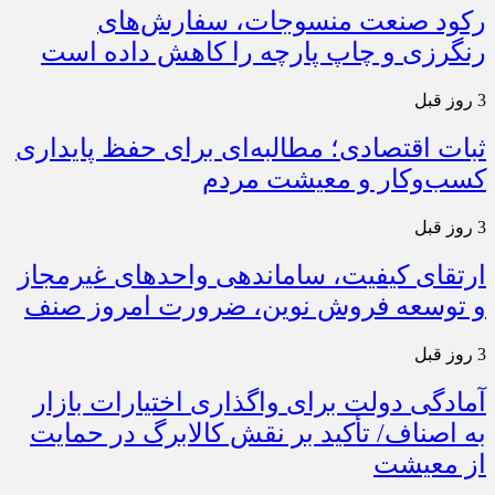
رکود صنعت منسوجات، سفارش‌های
رنگرزی و چاپ پارچه را کاهش داده است
3 روز قبل
ثبات اقتصادی؛ مطالبه‌ای برای حفظ پایداری
کسب‌وکار و معیشت مردم
3 روز قبل
ارتقای کیفیت، ساماندهی واحدهای غیرمجاز
و توسعه فروش نوین، ضرورت امروز صنف
3 روز قبل
آمادگی دولت برای واگذاری اختیارات بازار
به اصناف/ تأکید بر نقش کالابرگ در حمایت
از معیشت