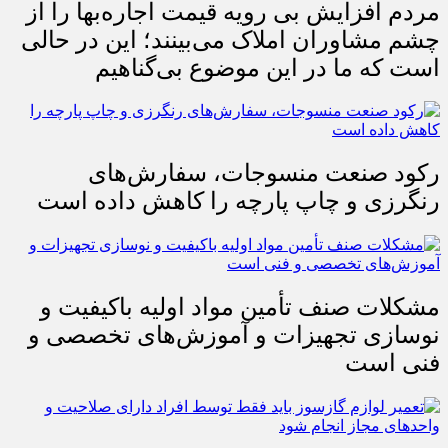
مردم افزایش بی رویه قیمت اجاره‌بها را از
چشم مشاوران املاک می‌بینند؛ این در حالی
است که ما در این موضوع بی‌گناهیم
رکود صنعت منسوجات، سفارش‌های
رنگرزی و چاپ پارچه را کاهش داده است
مشکلات صنف تأمین مواد اولیه باکیفیت و
نوسازی تجهیزات و آموزش‌های تخصصی و
فنی است