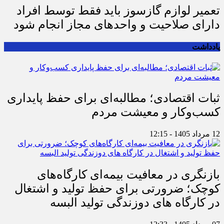
تعمیر لوازم گازسوز باید فقط توسط افراد
دارای صلاحیت و واحدهای مجاز انجام شود
یادداشت
ثبات اقتصادی؛ مطالبه‌ای برای حفظ پایداری
کسب‌وکار و معیشت مردم
12 مرداد 1405 - 12:15
بازنگری در معافیت بیمه‌ای کارگاه‌های
کوچک؛ ضرورتی برای حفظ تولید و اشتغال
در کارگاه های دوزندگی تولید البسه