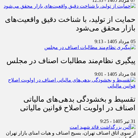
07 مرداد 1405 - 12:33
حمایت از تولید، با شناخت دقیق واقعیت‌های
بازار محقق می‌شود
05 مرداد 1405 - 9:13
پیگیری نظام‌مند مطالبات اصناف در مجلس
04 مرداد 1405 - 9:01
تقسیط و بخشودگی بدهی‌های مالیاتی
اصناف در اولویت اصلاح قوانین مالیاتی
31 تیر 1405 - 9:25
از سوی اتاق اصناف تهران، بسیج اصناف و هیات امنای بازار تهران