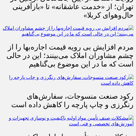
تهران؛ از «خدمت عاشقانه» تا «بازآفرینی
حال‌وهوای کربلا»
مردم افزایش بی رویه قیمت اجاره‌بها را از
چشم مشاوران املاک می‌بینند؛ این در حالی
است که ما در این موضوع بی‌گناهیم
رکود صنعت منسوجات، سفارش‌های
رنگرزی و چاپ پارچه را کاهش داده است