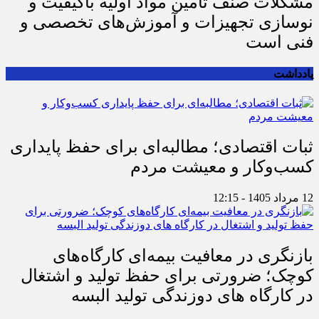
مشکلات صنف تأمین مواد اولیه باکیفیت و
نوسازی تجهیزات و آموزش‌های تخصصی و
فنی است
یادداشت
ثبات اقتصادی؛ مطالبه‌ای برای حفظ پایداری
کسب‌وکار و معیشت مردم
12 مرداد 1405 - 12:15
بازنگری در معافیت بیمه‌ای کارگاه‌های
کوچک؛ ضرورتی برای حفظ تولید و اشتغال
در کارگاه های دوزندگی تولید البسه