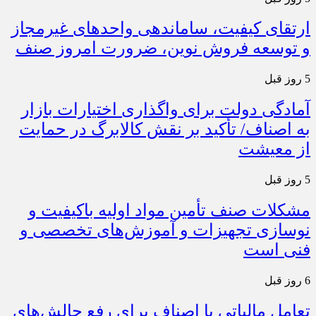
ارتقای کیفیت، ساماندهی واحدهای غیرمجاز
و توسعه فروش نوین، ضرورت امروز صنف
5 روز قبل
آمادگی دولت برای واگذاری اختیارات بازار
به اصناف/ تأکید بر نقش کالابرگ در حمایت
از معیشت
5 روز قبل
مشکلات صنف تأمین مواد اولیه باکیفیت و
نوسازی تجهیزات و آموزش‌های تخصصی و
فنی است
6 روز قبل
تعامل مالیاتی با اصناف برای رفع چالش‌های