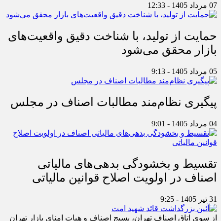
07 مرداد 1405 - 12:33
حمایت از تولید، با شناخت دقیق واقعیت‌های
بازار محقق می‌شود
05 مرداد 1405 - 9:13
پیگیری نظام‌مند مطالبات اصناف در مجلس
04 مرداد 1405 - 9:01
تقسیط و بخشودگی بدهی‌های مالیاتی
اصناف در اولویت اصلاح قوانین مالیاتی
31 تیر 1405 - 9:25
از سوی اتاق اصناف تهران، بسیج اصناف و هیات امنای بازار تهران