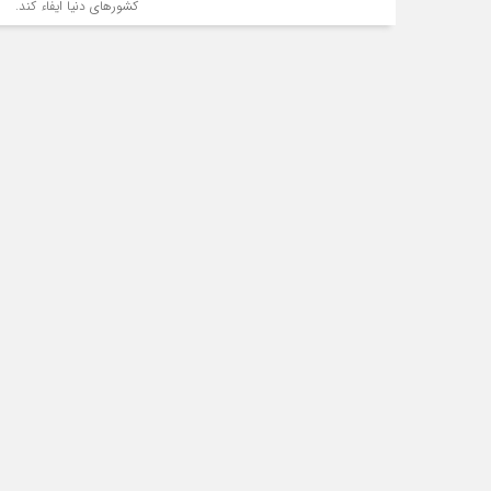
کشورهای دنیا ایفاء کند.