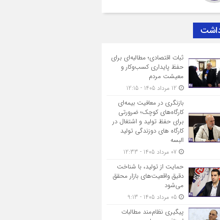
داشت
ثبات اقتصادی؛ مطالبه‌ای برای
حفظ پایداری کسب‌وکار و
معیشت مردم
12 مرداد 1405 - 12:15
بازنگری در معافیت بیمه‌ای
کارگاه‌های کوچک؛ ضرورتی
برای حفظ تولید و اشتغال در
کارگاه های دوزندگی تولید
البسه
07 مرداد 1405 - 12:33
حمایت از تولید، با شناخت
دقیق واقعیت‌های بازار محقق
می‌شود
05 مرداد 1405 - 9:13
پیگیری نظام‌مند مطالبات