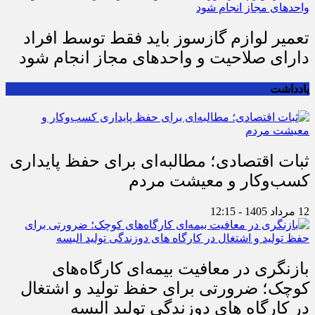
تعمیر لوازم گازسوز باید فقط توسط افراد
دارای صلاحیت و واحدهای مجاز انجام شود
یادداشت
ثبات اقتصادی؛ مطالبه‌ای برای حفظ پایداری
کسب‌وکار و معیشت مردم
12 مرداد 1405 - 12:15
بازنگری در معافیت بیمه‌ای کارگاه‌های
کوچک؛ ضرورتی برای حفظ تولید و اشتغال
در کارگاه های دوزندگی تولید البسه