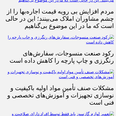
مردم افزایش بی رویه قیمت اجاره‌بها را از
چشم مشاوران املاک می‌بینند؛ این در حالی
است که ما در این موضوع بی‌گناهیم
رکود صنعت منسوجات، سفارش‌های
رنگرزی و چاپ پارچه را کاهش داده است
مشکلات صنف تأمین مواد اولیه باکیفیت و
نوسازی تجهیزات و آموزش‌های تخصصی و
فنی است