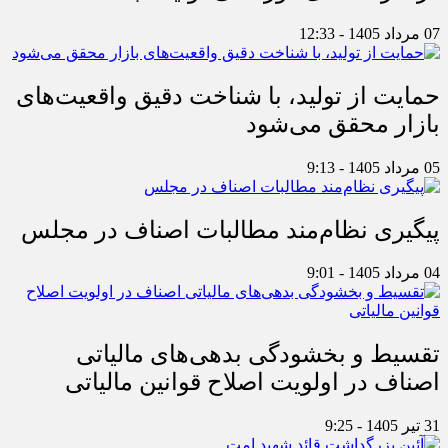
07 مرداد 1405 - 12:33
حمایت از تولید، با شناخت دقیق واقعیت‌های
بازار محقق می‌شود
05 مرداد 1405 - 9:13
پیگیری نظام‌مند مطالبات اصناف در مجلس
04 مرداد 1405 - 9:01
تقسیط و بخشودگی بدهی‌های مالیاتی
اصناف در اولویت اصلاح قوانین مالیاتی
31 تیر 1405 - 9:25