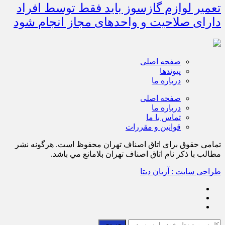
تعمیر لوازم گازسوز باید فقط توسط افراد
دارای صلاحیت و واحدهای مجاز انجام شود
صفحه اصلی
پیوندها
درباره ما
صفحه اصلی
درباره ما
تماس با ما
قوانین و مقررات
تمامی حقوق برای اتاق اصناف تهران محفوظ است. هرگونه نشر
مطالب با ذكر نام اتاق اصناف تهران بلامانع مي باشد.
طراحی سایت : آریان دیتا
جستجو