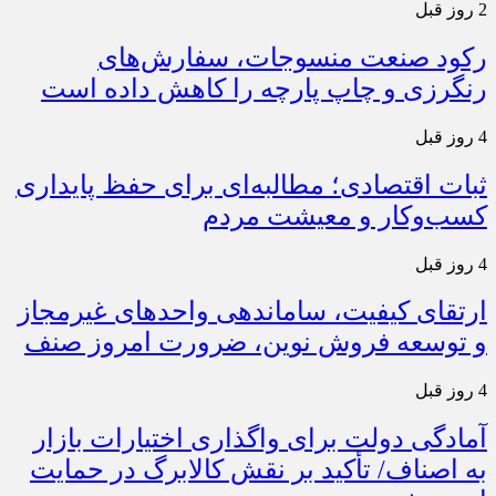
2 روز قبل
رکود صنعت منسوجات، سفارش‌های
رنگرزی و چاپ پارچه را کاهش داده است
4 روز قبل
ثبات اقتصادی؛ مطالبه‌ای برای حفظ پایداری
کسب‌وکار و معیشت مردم
4 روز قبل
ارتقای کیفیت، ساماندهی واحدهای غیرمجاز
و توسعه فروش نوین، ضرورت امروز صنف
4 روز قبل
آمادگی دولت برای واگذاری اختیارات بازار
به اصناف/ تأکید بر نقش کالابرگ در حمایت