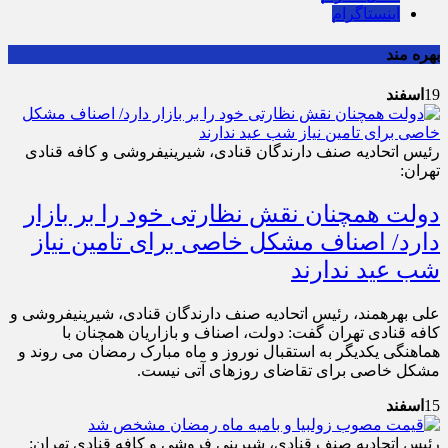
اینستاگرام
بهره مند
19
اسفند
رئیس اتحادیه صنف دارندگان قنادی، شیرینی‎فروشی و کافه قنادی
تهران:
دولت همچنان نقش نظارتی خود را بر بازار
دارد/ اصناف مشکل خاصی برای تامین نیاز
شب عید ندارند
علی بهره‎مند، رئیس اتحادیه صنف دارندگان قنادی، شیرینی‎فروشی و
کافه قنادی تهران گفت: دولت، اصناف و بازاریان همچنان با
هماهنگی یکدیگر به استقبال نوروز و ماه مبارک رمضان می روند و
مشکل خاصی برای تقاضای روزهای آتی نیست.
15
اسفند
رئیس اتحادیه صنف قنادی، شیرینی فروشی و کافه قنادی تهران: