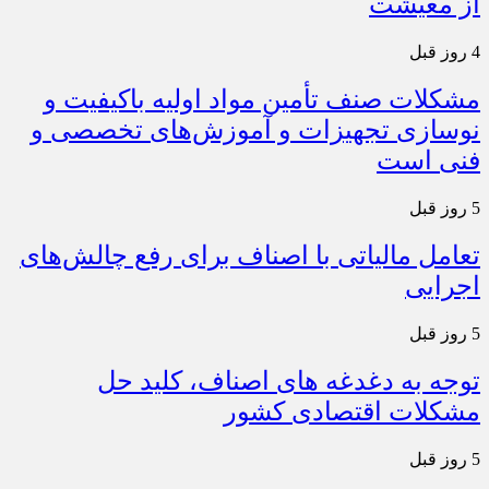
از معیشت
4 روز قبل
مشکلات صنف تأمین مواد اولیه باکیفیت و
نوسازی تجهیزات و آموزش‌های تخصصی و
فنی است
5 روز قبل
تعامل مالیاتی با اصناف برای رفع چالش‌های
اجرایی
5 روز قبل
توجه به دغدغه های اصناف، کلید حل
مشکلات اقتصادی کشور
5 روز قبل