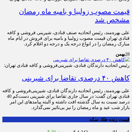
قیمت مصوب زولبیا و بامیه ماه رمضان
مشخص شد
علی بهره‌مند، رئیس اتحادیه صنف قنادی، شیرینی فروشی و کافه
قنادی تهران قیمت مصوب زولبیا و بامیه برای فروش در ایام ماه
مبارک رمضان را در انواع درجه یک و درجه دو اغلام کرد.
28
بهمن
رئیس اتحادیه دارندگان قنادی، شیرینی‌فروشی و کافه قنادی تهران:
کاهش ۴۰ درصدی تقاضا برای شیرینی
علی بهر‌ه‌مند، رئیس اتحادیه دارندگان قنادی، شیرینی‌فروشی و کافه
قنادی تهران گفت: در سال جاری تقاضا برای شیرینی دست‌کم 40
درصد نسبت به سال گذشته افت داشته و البته پیامدهای این امر
بازار شب عید و ماه رمضان را نیز بی‌تاثیر نمی‌گذارد.
قیمت زنده طلا، سکه
$ 30