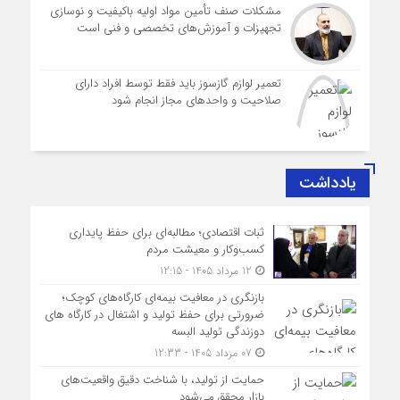
مشکلات صنف تأمین مواد اولیه باکیفیت و نوسازی
تجهیزات و آموزش‌های تخصصی و فنی است
تعمیر لوازم گازسوز باید فقط توسط افراد دارای
صلاحیت و واحدهای مجاز انجام شود
یادداشت
ثبات اقتصادی؛ مطالبه‌ای برای حفظ پایداری
کسب‌وکار و معیشت مردم
12 مرداد 1405 - 12:15
بازنگری در معافیت بیمه‌ای کارگاه‌های کوچک؛
ضرورتی برای حفظ تولید و اشتغال در کارگاه های
دوزندگی تولید البسه
07 مرداد 1405 - 12:33
حمایت از تولید، با شناخت دقیق واقعیت‌های
بازار محقق می‌شود