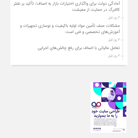
آمادگی دولت برای واگذاری اختیارات بازار به اصناف/ تأکید بر نقش
کالابرگ در حمایت از معیشت
3 روز قبل
مشکلات صنف تأمین مواد اولیه باکیفیت و نوسازی تجهیزات و
آموزش‌های تخصصی و فنی است
3 روز قبل
تعامل مالیاتی با اصناف برای رفع چالش‌های اجرایی
3 روز قبل
توجه به دغدغه های اصناف، کلید حل مشکلات اقتصادی کشور
3 روز قبل
تعمیر لوازم گازسوز باید فقط توسط افراد دارای صلاحیت و
واحدهای مجاز انجام شود