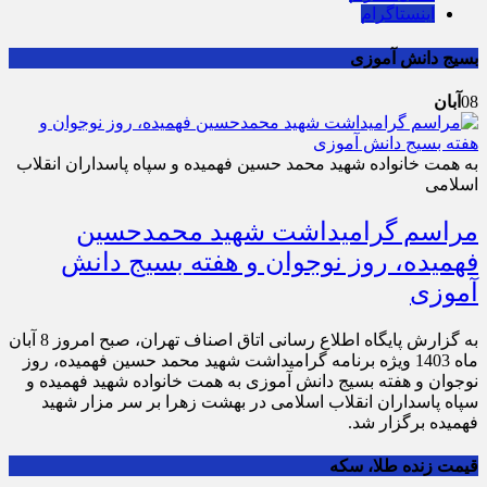
اینستاگرام
بسیج دانش آموزی
08
آبان
به همت خانواده شهید محمد حسین فهمیده و سپاه پاسداران انقلاب
اسلامی
مراسم گرامیداشت شهید محمدحسین
فهمیده، روز نوجوان و هفته بسیج دانش
آموزی
به گزارش پایگاه اطلاع رسانی اتاق اصناف تهران، صبح امروز 8 آبان
ماه 1403 ویژه برنامه گرامیداشت شهید محمد حسین فهمیده، روز
نوجوان و هفته بسیج دانش آموزی به همت خانواده شهید فهمیده و
سپاه پاسداران انقلاب اسلامی در بهشت زهرا بر سر مزار شهید
فهمیده برگزار شد.
قیمت زنده طلا، سکه