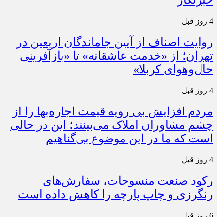
خبرنگار
4 روز قبل
روایت اصناف از آیین جاماندگان اربعین در
تهران؛ از «خدمت عاشقانه» تا «بازآفرینی
حال‌وهوای کربلا»
4 روز قبل
مردم افزایش بی رویه قیمت اجاره‌بها را از
چشم مشاوران املاک می‌بینند؛ این در حالی
است که ما در این موضوع بی‌گناهیم
4 روز قبل
رکود صنعت منسوجات، سفارش‌های
رنگرزی و چاپ پارچه را کاهش داده است
6 روز قبل