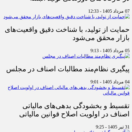
07 مرداد 1405 - 12:33
حمایت از تولید، با شناخت دقیق واقعیت‌های
بازار محقق می‌شود
05 مرداد 1405 - 9:13
پیگیری نظام‌مند مطالبات اصناف در مجلس
04 مرداد 1405 - 9:01
تقسیط و بخشودگی بدهی‌های مالیاتی
اصناف در اولویت اصلاح قوانین مالیاتی
31 تیر 1405 - 9:25