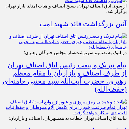
از سوی اتاق اصناف تهران، بسیج اصناف و هیات امنای بازار تهران
برگزار شد:
آئین بزرگداشت قائد شهید امت
در لبیک به تصمیم سرنوشت‌ساز مجلس خبرگان رهبری؛
پیام تبریک و بیعت رئیس اتاق اصناف تهران
از طرف اصناف و بازاریان با مقام معظّم
رهبری، حضرت آیت‌الله سید مجتبی خامنه‌ای
(حفظه‌الله)
بیانیه اتاق اصناف تهران خطاب به همشهریان، اصناف و بازاریان: