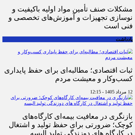
مشکلات صنف تأمین مواد اولیه باکیفیت و
نوسازی تجهیزات و آموزش‌های تخصصی و
فنی است
یادداشت
ثبات اقتصادی؛ مطالبه‌ای برای حفظ پایداری
کسب‌وکار و معیشت مردم
12 مرداد 1405 - 12:15
بازنگری در معافیت بیمه‌ای کارگاه‌های
کوچک؛ ضرورتی برای حفظ تولید و اشتغال
در کارگاه های دوزندگی تولید البسه