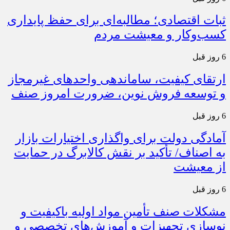
ثبات اقتصادی؛ مطالبه‌ای برای حفظ پایداری
کسب‌وکار و معیشت مردم
6 روز قبل
ارتقای کیفیت، ساماندهی واحدهای غیرمجاز
و توسعه فروش نوین، ضرورت امروز صنف
6 روز قبل
آمادگی دولت برای واگذاری اختیارات بازار
به اصناف/ تأکید بر نقش کالابرگ در حمایت
از معیشت
6 روز قبل
مشکلات صنف تأمین مواد اولیه باکیفیت و
نوسازی تجهیزات و آموزش‌های تخصصی و