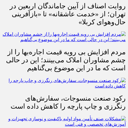
روایت اصناف از آیین جاماندگان اربعین در
تهران؛ از «خدمت عاشقانه» تا «بازآفرینی
حال‌وهوای کربلا»
مردم افزایش بی رویه قیمت اجاره‌بها را از
چشم مشاوران املاک می‌بینند؛ این در حالی
است که ما در این موضوع بی‌گناهیم
رکود صنعت منسوجات، سفارش‌های
رنگرزی و چاپ پارچه را کاهش داده است