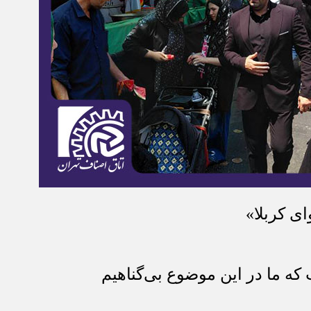
ای کربلا»
که ما در این موضوع بی‌گناهیم