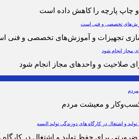
چاپ پارچه را کاهش داده است
وسازی تجهیزات و آموزش‌های تخصصی و فنی ا
رای صلاحیت و واحدهای مجاز انجام شود
 کسب‌وکار و معیشت مردم