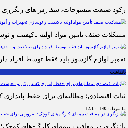
رکود صنعت منسوجات، سفارش‌های رنگرزی و 
مشکلات صنف تأمین مواد اولیه باکیفیت و ن
تعمیر لوازم گازسوز باید فقط توسط افراد دا
یادداشت
ثبات اقتصادی؛ مطالبه‌ای برای حفظ پایداری
12 مرداد 1405 - 12:15