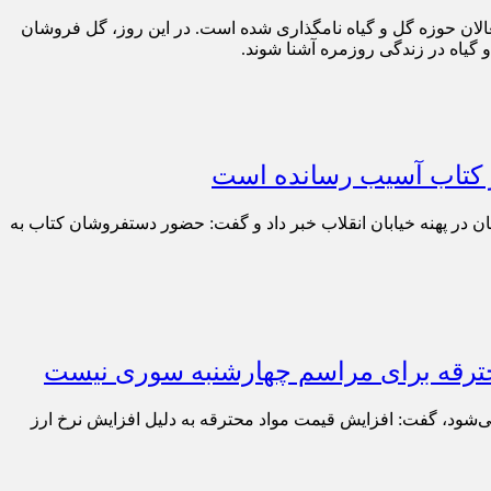
الان حوزه گل و گیاه نامگذاری شده است. در این روز، گل فروشان
و گیاه در زندگی روزمره آشنا شوند.
اب آسیب رسانده ‎است
 به دیدار با شهردار منطقه ۱۱ از طرح مسائل و مشکلات کتابفروشان در پهنه خیابان انقلاب خبر داد و گفت: حضور دستفروشان کتاب به
 محترقه برای مراسم چهارشنبه سوری نیست
می‌شود، گفت: افزایش قیمت مواد محترقه به دلیل افزایش نرخ ارز