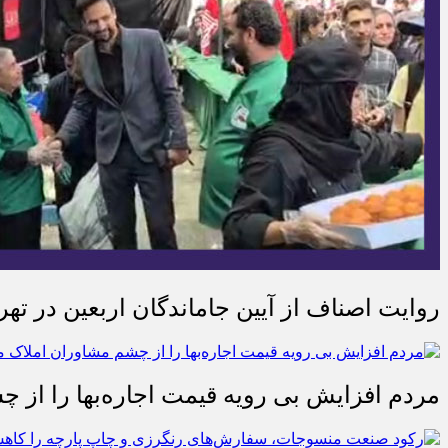
روایت اصناف از آیین جاماندگان اربعین در تهر
مردم افزایش بی رویه قیمت اجاره‌بها را از چ