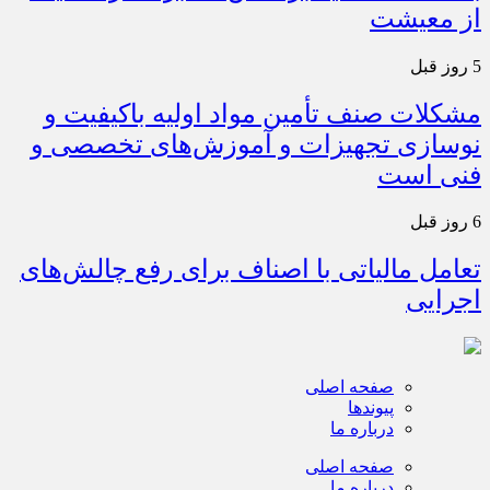
از معیشت
5 روز قبل
مشکلات صنف تأمین مواد اولیه باکیفیت و
نوسازی تجهیزات و آموزش‌های تخصصی و
فنی است
6 روز قبل
تعامل مالیاتی با اصناف برای رفع چالش‌های
اجرایی
صفحه اصلی
پیوندها
درباره ما
صفحه اصلی
درباره ما