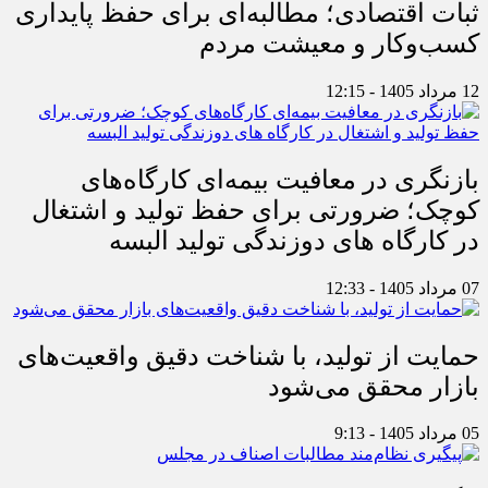
ثبات اقتصادی؛ مطالبه‌ای برای حفظ پایداری
کسب‌وکار و معیشت مردم
12 مرداد 1405 - 12:15
بازنگری در معافیت بیمه‌ای کارگاه‌های
کوچک؛ ضرورتی برای حفظ تولید و اشتغال
در کارگاه های دوزندگی تولید البسه
07 مرداد 1405 - 12:33
حمایت از تولید، با شناخت دقیق واقعیت‌های
بازار محقق می‌شود
05 مرداد 1405 - 9:13