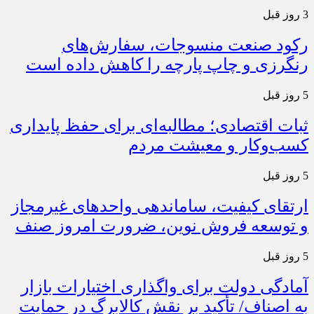
3 روز قبل
رکود صنعت منسوجات، سفارش‌های
رنگرزی و چاپ پارچه را کاهش داده است
5 روز قبل
ثبات اقتصادی؛ مطالبه‌ای برای حفظ پایداری
کسب‌وکار و معیشت مردم
5 روز قبل
ارتقای کیفیت، ساماندهی واحدهای غیرمجاز
و توسعه فروش نوین، ضرورت امروز صنف
5 روز قبل
آمادگی دولت برای واگذاری اختیارات بازار
به اصناف/ تأکید بر نقش کالابرگ در حمایت