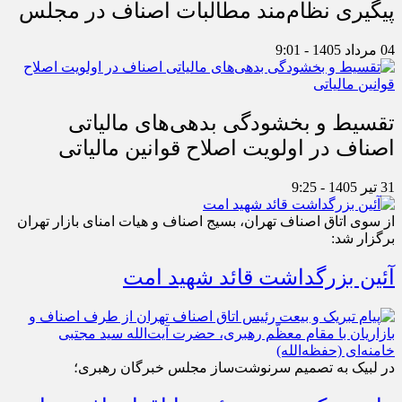
پیگیری نظام‌مند مطالبات اصناف در مجلس
04 مرداد 1405 - 9:01
تقسیط و بخشودگی بدهی‌های مالیاتی
اصناف در اولویت اصلاح قوانین مالیاتی
31 تیر 1405 - 9:25
از سوی اتاق اصناف تهران، بسیج اصناف و هیات امنای بازار تهران
برگزار شد:
آئین بزرگداشت قائد شهید امت
در لبیک به تصمیم سرنوشت‌ساز مجلس خبرگان رهبری؛