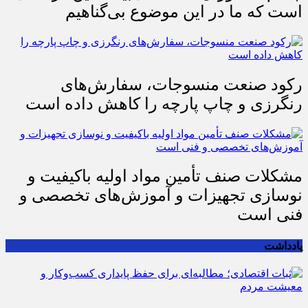
است که ما در این موضوع بی‌گناهیم
رکود صنعت منسوجات، سفارش‌های
رنگرزی و چاپ پارچه را کاهش داده است
مشکلات صنف تأمین مواد اولیه باکیفیت و
نوسازی تجهیزات و آموزش‌های تخصصی و
فنی است
یادداشت