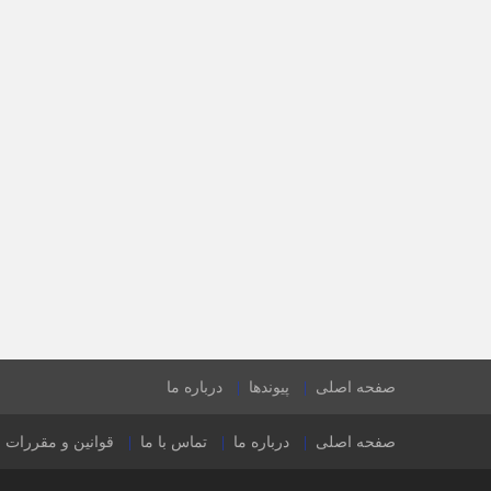
صفحه اصلی
پیوندها
درباره ما
صفحه اصلی
درباره ما
تماس با ما
قوانین و مقررات