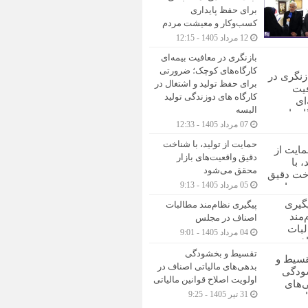
برای حفظ پایداری
کسب‌وکار و معیشت مردم
12 مرداد 1405 - 12:15
بازنگری در معافیت بیمه‌ای
کارگاه‌های کوچک؛ ضرورتی
برای حفظ تولید و اشتغال در
کارگاه های دوزندگی تولید
البسه
07 مرداد 1405 - 12:33
حمایت از تولید، با شناخت
دقیق واقعیت‌های بازار
محقق می‌شود
05 مرداد 1405 - 9:13
پیگیری نظام‌مند مطالبات
اصناف در مجلس
04 مرداد 1405 - 9:01
تقسیط و بخشودگی
بدهی‌های مالیاتی اصناف در
اولویت اصلاح قوانین مالیاتی
31 تیر 1405 - 9:25