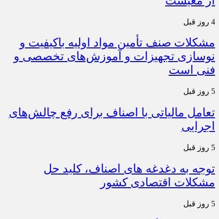
از معیشت
4 روز قبل
مشکلات صنف تأمین مواد اولیه باکیفیت و
نوسازی تجهیزات و آموزش‌های تخصصی و
فنی است
5 روز قبل
تعامل مالیاتی با اصناف برای رفع چالش‌های
اجرایی
5 روز قبل
توجه به دغدغه های اصناف، کلید حل
مشکلات اقتصادی کشور
5 روز قبل