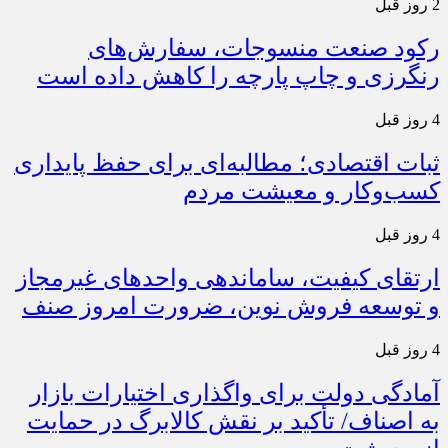
2 روز قبل
رکود صنعت منسوجات، سفارش‌های
رنگرزی و چاپ پارچه را کاهش داده است
4 روز قبل
ثبات اقتصادی؛ مطالبه‌ای برای حفظ پایداری
کسب‌وکار و معیشت مردم
4 روز قبل
ارتقای کیفیت، ساماندهی واحدهای غیرمجاز
و توسعه فروش نوین، ضرورت امروز صنف
4 روز قبل
آمادگی دولت برای واگذاری اختیارات بازار
به اصناف/ تأکید بر نقش کالابرگ در حمایت