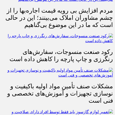
مردم افزایش بی رویه قیمت اجاره‌بها را از
چشم مشاوران املاک می‌بینند؛ این در حالی
است که ما در این موضوع بی‌گناهیم
رکود صنعت منسوجات، سفارش‌های
رنگرزی و چاپ پارچه را کاهش داده است
مشکلات صنف تأمین مواد اولیه باکیفیت و
نوسازی تجهیزات و آموزش‌های تخصصی و
فنی است