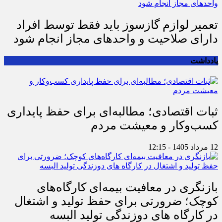
تعمیر لوازم گازسوز باید فقط توسط افراد
دارای صلاحیت و واحدهای مجاز انجام شود
یادداشت
ثبات اقتصادی؛ مطالبه‌ای برای حفظ پایداری
کسب‌وکار و معیشت مردم
12 مرداد 1405 - 12:15
بازنگری در معافیت بیمه‌ای کارگاه‌های
کوچک؛ ضرورتی برای حفظ تولید و اشتغال
در کارگاه های دوزندگی تولید البسه