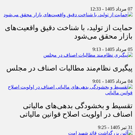
07 مرداد 1405 - 12:33
حمایت از تولید، با شناخت دقیق واقعیت‌های
بازار محقق می‌شود
05 مرداد 1405 - 9:13
پیگیری نظام‌مند مطالبات اصناف در مجلس
04 مرداد 1405 - 9:01
تقسیط و بخشودگی بدهی‌های مالیاتی
اصناف در اولویت اصلاح قوانین مالیاتی
31 تیر 1405 - 9:25