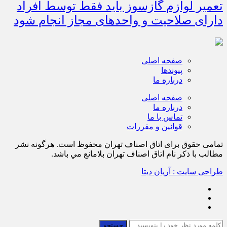
تعمیر لوازم گازسوز باید فقط توسط افراد
دارای صلاحیت و واحدهای مجاز انجام شود
صفحه اصلی
پیوندها
درباره ما
صفحه اصلی
درباره ما
تماس با ما
قوانین و مقررات
تمامی حقوق برای اتاق اصناف تهران محفوظ است. هرگونه نشر
مطالب با ذكر نام اتاق اصناف تهران بلامانع مي باشد.
طراحی سایت : آریان دیتا
جستجو