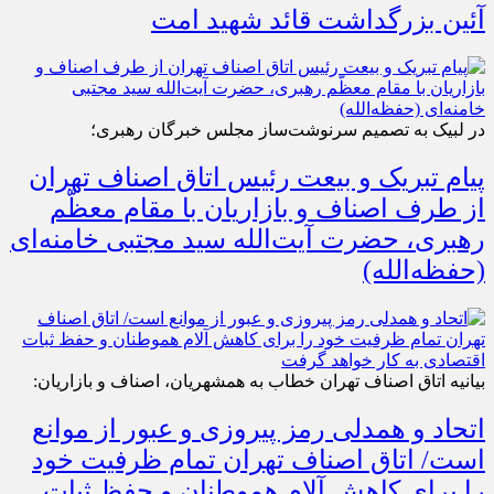
آئین بزرگداشت قائد شهید امت
در لبیک به تصمیم سرنوشت‌ساز مجلس خبرگان رهبری؛
پیام تبریک و بیعت رئیس اتاق اصناف تهران
از طرف اصناف و بازاریان با مقام معظّم
رهبری، حضرت آیت‌الله سید مجتبی خامنه‌ای
(حفظه‌الله)
بیانیه اتاق اصناف تهران خطاب به همشهریان، اصناف و بازاریان:
اتحاد و همدلی رمز پیروزی و عبور از موانع
است/ اتاق اصناف تهران تمام ظرفیت خود
را برای کاهش آلام هموطنان و حفظ ثبات