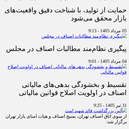
حمایت از تولید، با شناخت دقیق واقعیت‌های
بازار محقق می‌شود
05 مرداد 1405 - 9:13
پیگیری نظام‌مند مطالبات اصناف در مجلس
04 مرداد 1405 - 9:01
تقسیط و بخشودگی بدهی‌های مالیاتی
اصناف در اولویت اصلاح قوانین مالیاتی
31 تیر 1405 - 9:25
از سوی اتاق اصناف تهران، بسیج اصناف و هیات امنای بازار تهران
برگزار شد: