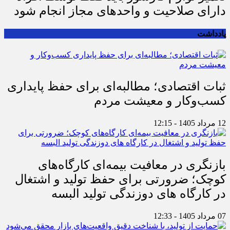
دارای صلاحیت و واحدهای مجاز انجام شود
یادداشت
ثبات اقتصادی؛ مطالبه‌ای برای حفظ پایداری
کسب‌وکار و معیشت مردم
12 مرداد 1405 - 12:15
بازنگری در معافیت بیمه‌ای کارگاه‌های
کوچک؛ ضرورتی برای حفظ تولید و اشتغال
در کارگاه های دوزندگی تولید البسه
07 مرداد 1405 - 12:33