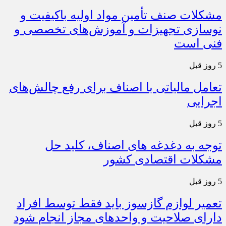
مشکلات صنف تأمین مواد اولیه باکیفیت و
نوسازی تجهیزات و آموزش‌های تخصصی و
فنی است
5 روز قبل
تعامل مالیاتی با اصناف برای رفع چالش‌های
اجرایی
5 روز قبل
توجه به دغدغه های اصناف، کلید حل
مشکلات اقتصادی کشور
5 روز قبل
تعمیر لوازم گازسوز باید فقط توسط افراد
دارای صلاحیت و واحدهای مجاز انجام شود