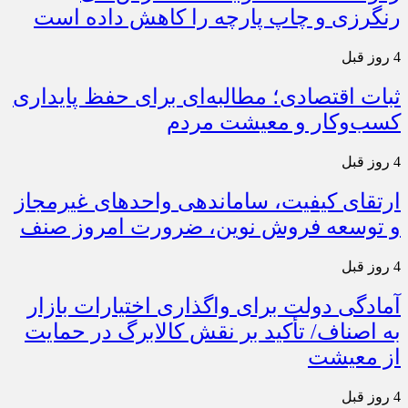
رنگرزی و چاپ پارچه را کاهش داده است
4 روز قبل
ثبات اقتصادی؛ مطالبه‌ای برای حفظ پایداری
کسب‌وکار و معیشت مردم
4 روز قبل
ارتقای کیفیت، ساماندهی واحدهای غیرمجاز
و توسعه فروش نوین، ضرورت امروز صنف
4 روز قبل
آمادگی دولت برای واگذاری اختیارات بازار
به اصناف/ تأکید بر نقش کالابرگ در حمایت
از معیشت
4 روز قبل