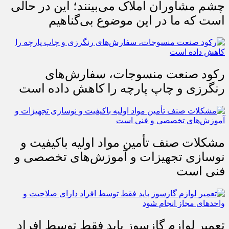
چشم مشاوران املاک می‌بینند؛ این در حالی
است که ما در این موضوع بی‌گناهیم
رکود صنعت منسوجات، سفارش‌های
رنگرزی و چاپ پارچه را کاهش داده است
مشکلات صنف تأمین مواد اولیه باکیفیت و
نوسازی تجهیزات و آموزش‌های تخصصی و
فنی است
تعمیر لوازم گازسوز باید فقط توسط افراد