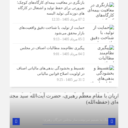
بازنگری در معافیت بیمه‌ای کارگاه‌های کوچک؛
ضرورتی برای حفظ تولید و اشتغال در کارگاه
های دوزندگی تولید البسه
07 مرداد 1405 - 12:33
حمایت از تولید، با شناخت دقیق واقعیت‌های
بازار محقق می‌شود
05 مرداد 1405 - 9:13
پیگیری نظام‌مند مطالبات اصناف در مجلس
04 مرداد 1405 - 9:01
تقسیط و بخشودگی بدهی‌های مالیاتی اصناف
در اولویت اصلاح قوانین مالیاتی
31 تیر 1405 - 9:25
در لبیک به تصمیم سرنوشت‌ساز مجلس خبرگان رهبری؛