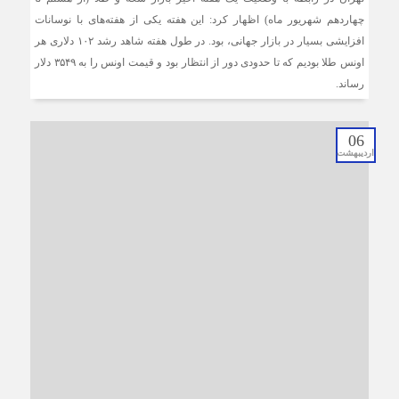
چهاردهم شهریور ماه) اظهار کرد: این هفته یکی از هفته‌های با نوسانات
افزایشی بسیار در بازار جهانی، بود. در طول هفته شاهد رشد ۱۰۲ دلاری هر
اونس طلا بودیم که تا حدودی دور از انتظار بود و قیمت اونس را به ٣۵۴٩ دلار
رساند.
06
اردیبهشت