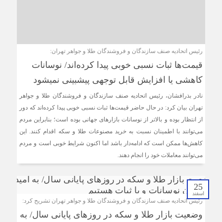
رئیس اتحادیه صنف سازندگان و فروشندگان طلا و جواهر تهران:
قیمت‌ها ثبات نسبی خوبی پیدا کرده‌اند/ نوسانات
کاهشی یا افزایش قابل توجهی پیش‎بینی نمی‎شود
نادر بذرافشان، رئیس اتحادیه صنف سازندگان و فروشندگان طلا و جواهر
تهران بیان کرد: در حال حاضر قیمت‌ها ثبات نسبی خوبی پیدا کرده‌اند که دور
از انتظار بوده و بالاتر از نوسانات بازارهای جهانی بوده است؛ بنابراین مردم
می‌توانند با اطمینان نسبت به خرید مصنوعات طلا و سکه اقدام کنند. این
کاهش‌ها ممکن است که ادامه‌دار باشد اما اکنون شرایط خوبی است و مردم
می‌توانند معاملات خود را انجام دهند.
25
اسفند
رئیس اتحادیه صنف سازندگان و فروشندگان طلا و جواهر تهران تشریح کرد:
وضعیت بازار طلا و سکه در روزهای پایانی سال/ به