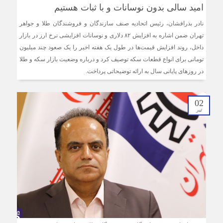
امید سالی بدون نوسانات و با ثبات هستیم
نادر بذرافشان، رئیس اتحادیه صنف سازندگان و فروشندگان طلا و جواهر
تهران ضمن اشاره به افزایش ٨٢ دلاری و نوسانات افزایشی نرخ ارز در بازار
داخل، روند افزایش قیمت‌ها در طول یک هفته اخیر را یک صعود چند میلیون
تومانی برای انواع قطعات سکه توصیف کرد و درباره وضعیت بازار سکه و طلا
در روزهای پایانی سال به ارائه توضیحاتی پرداخت.
02
تیر