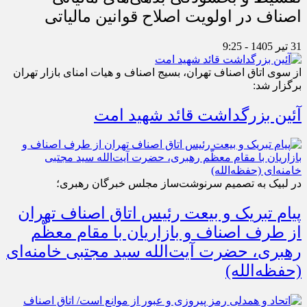
اصناف در اولویت اصلاح قوانین مالیاتی
31 تیر 1405 - 9:25
از سوی اتاق اصناف تهران، بسیج اصناف و هیات امنای بازار تهران
برگزار شد:
آئین بزرگداشت قائد شهید امت
در لبیک به تصمیم سرنوشت‌ساز مجلس خبرگان رهبری؛
پیام تبریک و بیعت رئیس اتاق اصناف تهران
از طرف اصناف و بازاریان با مقام معظّم
رهبری، حضرت آیت‌الله سید مجتبی خامنه‌ای
(حفظه‌الله)