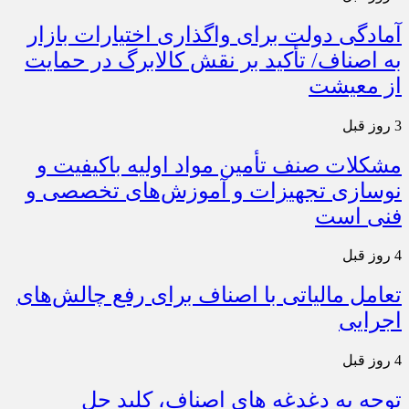
آمادگی دولت برای واگذاری اختیارات بازار
به اصناف/ تأکید بر نقش کالابرگ در حمایت
از معیشت
3 روز قبل
مشکلات صنف تأمین مواد اولیه باکیفیت و
نوسازی تجهیزات و آموزش‌های تخصصی و
فنی است
4 روز قبل
تعامل مالیاتی با اصناف برای رفع چالش‌های
اجرایی
4 روز قبل
توجه به دغدغه های اصناف، کلید حل