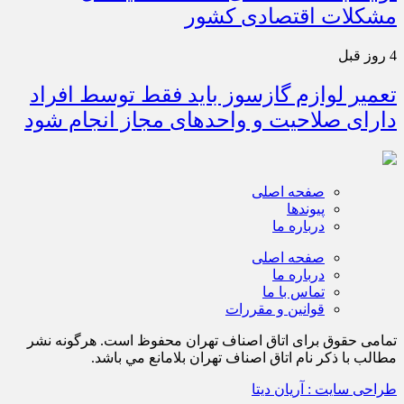
مشکلات اقتصادی کشور
4 روز قبل
تعمیر لوازم گازسوز باید فقط توسط افراد
دارای صلاحیت و واحدهای مجاز انجام شود
صفحه اصلی
پیوندها
درباره ما
صفحه اصلی
درباره ما
تماس با ما
قوانین و مقررات
تمامی حقوق برای اتاق اصناف تهران محفوظ است. هرگونه نشر
مطالب با ذكر نام اتاق اصناف تهران بلامانع مي باشد.
طراحی سایت : آریان دیتا