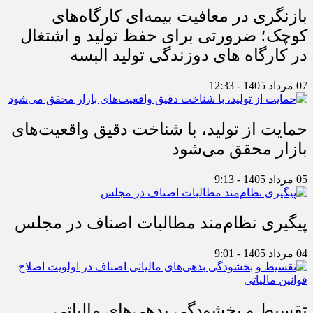
بازنگری در معافیت بیمه‌ای کارگاه‌های
کوچک؛ ضرورتی برای حفظ تولید و اشتغال
در کارگاه های دوزندگی تولید البسه
07 مرداد 1405 - 12:33
حمایت از تولید، با شناخت دقیق واقعیت‌های
بازار محقق می‌شود
05 مرداد 1405 - 9:13
پیگیری نظام‌مند مطالبات اصناف در مجلس
04 مرداد 1405 - 9:01
تقسیط و بخشودگی بدهی‌های مالیاتی