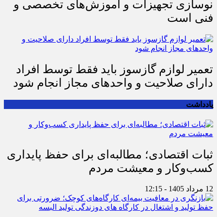
نوسازی تجهیزات و آموزش‌های تخصصی و
فنی است
تعمیر لوازم گازسوز باید فقط توسط افراد
دارای صلاحیت و واحدهای مجاز انجام شود
یادداشت
ثبات اقتصادی؛ مطالبه‌ای برای حفظ پایداری
کسب‌وکار و معیشت مردم
12 مرداد 1405 - 12:15