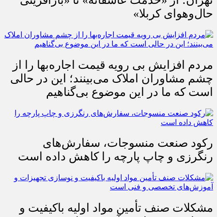
حال‌وهوای کربلا»
مردم افزایش بی رویه قیمت اجاره‌بها را از
چشم مشاوران املاک می‌بینند؛ این در حالی
است که ما در این موضوع بی‌گناهیم
رکود صنعت منسوجات، سفارش‌های
رنگرزی و چاپ پارچه را کاهش داده است
مشکلات صنف تأمین مواد اولیه باکیفیت و