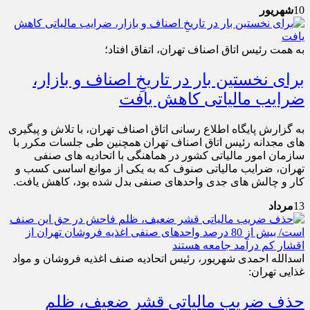
10
شهریور
به همت رئیس اتاق اصناف تهران، اتفاق افتاد؛
برای نخستین بار در تاریخِ اصناف و بازار،
ضرایب مالیاتی کاهش یافت
به گزارش پایگاه اطلاع رسانی اتاق اصناف تهران، با تلاش و پیگیری
های مجدانه رئیس اتاق اصناف تهران همچنین طی جلسات مکرر با
سازمان امور مالیاتی کشور در هماهنگی با اتحادیه های صنفی
تهران، ضرایب مالیاتی صنوف که به یکی از موانع اساسی کسب و
کار و چالش های جدی واحدهای صنفی بدل شده بود، کاهش یافت.
13
مرداد
اسدالله احمدی شهریور، رئیس اتحادیه صنف اغذیه فروشان و مواد
غذایی تهران:
حذف ضریب مالیاتی قشر ضعیف، ظلم