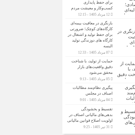
برای حفظ پایداری
کسب‌وکار و معیشت مردم
12 مرداد 1405 - 12:15
بازنگری در معافیت بیمه‌ای
کارگاه‌های کوچک؛ ضرورتی
برای حفظ تولید و اشتغال در
کارگاه های دوزندگی تولید
البسه
07 مرداد 1405 - 12:33
حمایت از تولید، با شناخت
دقیق واقعیت‌های بازار
محقق می‌شود
05 مرداد 1405 - 9:13
پیگیری نظام‌مند مطالبات
اصناف در مجلس
04 مرداد 1405 - 9:01
تقسیط و بخشودگی
بدهی‌های مالیاتی اصناف در
اولویت اصلاح قوانین مالیاتی
31 تیر 1405 - 9:25