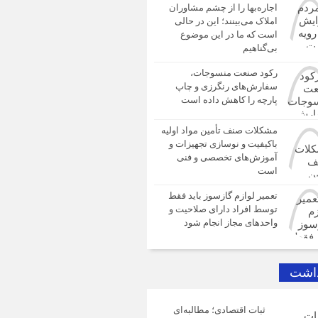
اجاره‌بها را از چشم مشاوران
املاک می‌بینند؛ این در حالی
است که ما در این موضوع
بی‌گناهیم
رکود صنعت منسوجات،
سفارش‌های رنگرزی و چاپ
پارچه را کاهش داده است
مشکلات صنف تأمین مواد اولیه
باکیفیت و نوسازی تجهیزات و
آموزش‌های تخصصی و فنی
است
تعمیر لوازم گازسوز باید فقط
توسط افراد دارای صلاحیت و
واحدهای مجاز انجام شود
داشت
ثبات اقتصادی؛ مطالبه‌ای