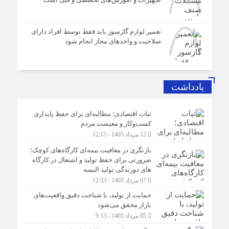
تعمیر لوازم گازسوز باید فقط توسط افراد دارای
صلاحیت و واحدهای مجاز انجام شود
یادداشت
ثبات اقتصادی؛ مطالبه‌ای برای حفظ پایداری
کسب‌وکار و معیشت مردم
12 مرداد 1405 - 12:15
بازنگری در معافیت بیمه‌ای کارگاه‌های کوچک؛
ضرورتی برای حفظ تولید و اشتغال در کارگاه
های دوزندگی تولید البسه
07 مرداد 1405 - 12:33
حمایت از تولید، با شناخت دقیق واقعیت‌های
بازار محقق می‌شود
05 مرداد 1405 - 9:13