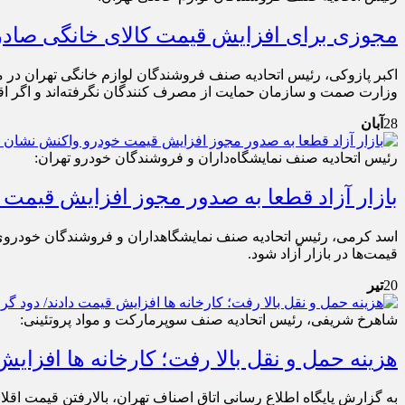
مجوزی برای افزایش قیمت کالای خانگی صاد
اکبر پازوکی، رئیس اتحادیه صنف فروشندگان لوازم خانگی تهران در م
وزارت صمت و سازمان حمایت از مصرف کنندگان نگرفته‌اند و اگر اقد
28
آبان
رئیس اتحادیه صنف نمایشگاه‌داران و فروشندگان خودرو تهران:
بازار آزاد قطعا به صدور مجوز افزایش قیمت
قیمت‌ها در بازار آزاد شود.
20
تیر
شاهرخ شریفی، رئیس اتحادیه صنف سوپرمارکت و مواد پروتئینی:
هزینه حمل و نقل بالا رفت؛ کارخانه ها افزای
به گزارش پایگاه اطلاع رسانی اتاق اصناف تهران، بالارفتن قیمت اق