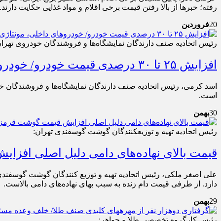
رفته؛ خبرها از بالا رفتن قیمت برخی اقلام و مواد غذایی حکایت دارند.
20
فروردین
رئیس اتحادیه صنف دارندگان نمایشگاه‌ها و فروشندگان خودروی تهران
افزایش ۲۵ تا ۳۰ درصدی قیمت خودرو/ خودروهای داخلی، مونتاژی و وارداتی با گرانی مواجه شده اند
است.
30
بهمن
رئیس اتحادیه تهیه و توزیع‎کنندگان گوشت گوسفندی‌ تهران:
قیمت بالای نهاده‌های دامی دلیل اصلی افز
علی اصغر ملکی، رئیس اتحادیه تهیه و توزیع کنندگان گوشت گوسفند
دارد. از طرفی قیمت دام زنده به سبب بهای نهاده‌های دامی بالاست.
29
بهمن
رئیس کارگروه تخصصی طلا و جواهر: