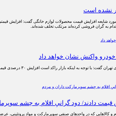
ر نشده است
ورد شایعه افزایش قیمت محصولات لوازم خانگی گفت: افزایش قیمتی در 
ام به گران فروشی کرده‌اند مرتکب تخلف شده‌اند.
 خودرو واکنش نشان خواهد داد
ش قیمت دادند/ دود گرانیِ اقلام به چشم سوپرم
لام و کالاهایی که در واحدهای صنفیِ سوپرمارکت و مواد پروتئینی، 