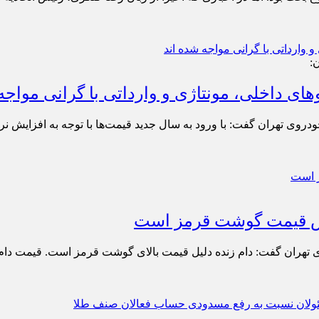
:
ایش قیمت گوشت قرمز است
ی‌ تهران گفت: دام زنده دلیل قیمت بالای گوشت قرمز است. قیمت دا