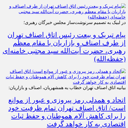
در لبیک به تصمیم سرنوشت‌ساز مجلس خبرگان رهبری؛
پیام تبریک و بیعت رئیس اتاق اصناف تهران
از طرف اصناف و بازاریان با مقام معظّم
رهبری، حضرت آیت‌الله سید مجتبی خامنه‌ای
(حفظه‌الله)
بیانیه اتاق اصناف تهران خطاب به همشهریان، اصناف و بازاریان:
اتحاد و همدلی رمز پیروزی و عبور از موانع
است/ اتاق اصناف تهران تمام ظرفیت خود
را برای کاهش آلام هموطنان و حفظ ثبات
اقتصادی به کار خواهد گرفت