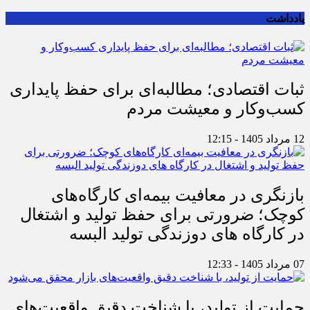
یادداشت
ثبات اقتصادی؛ مطالبه‌ای برای حفظ پایداری
کسب‌وکار و معیشت مردم
12 مرداد 1405 - 12:15
بازنگری در معافیت بیمه‌ای کارگاه‌های
کوچک؛ ضرورتی برای حفظ تولید و اشتغال
در کارگاه های دوزندگی تولید البسه
07 مرداد 1405 - 12:33
حمایت از تولید، با شناخت دقیق واقعیت‌های