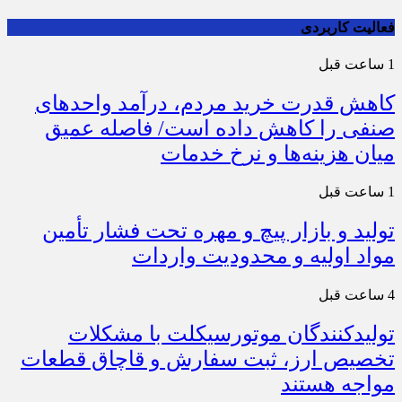
فعالیت کاربردی
1 ساعت قبل
کاهش قدرت خرید مردم، درآمد واحدهای
صنفی را کاهش داده است/ فاصله عمیق
میان هزینه‌ها و نرخ خدمات
1 ساعت قبل
تولید و بازار پیچ و مهره تحت فشار تأمین
مواد اولیه و محدودیت واردات
4 ساعت قبل
تولیدکنندگان موتورسیکلت با مشکلات
تخصیص ارز، ثبت سفارش و قاچاق قطعات
مواجه هستند