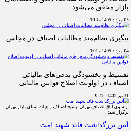
بازار محقق می‌شود
05 مرداد 1405 - 9:13
پیگیری نظام‌مند مطالبات اصناف در مجلس
04 مرداد 1405 - 9:01
تقسیط و بخشودگی بدهی‌های مالیاتی
اصناف در اولویت اصلاح قوانین مالیاتی
31 تیر 1405 - 9:25
از سوی اتاق اصناف تهران، بسیج اصناف و هیات امنای بازار تهران
برگزار شد:
آئین بزرگداشت قائد شهید امت