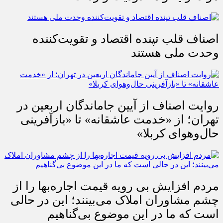
اصناف قلب تپنده اقتصاد و تقویت‌کننده
وحدت ملی هستند
روایت اصناف از آیین جاماندگان اربعین در
تهران؛ از «خدمت عاشقانه» تا «بازآفرینی
حال‌وهوای کربلا»
مردم افزایش بی رویه قیمت اجاره‌بها را از
چشم مشاوران املاک می‌بینند؛ این در حالی
است که ما در این موضوع بی‌گناهیم