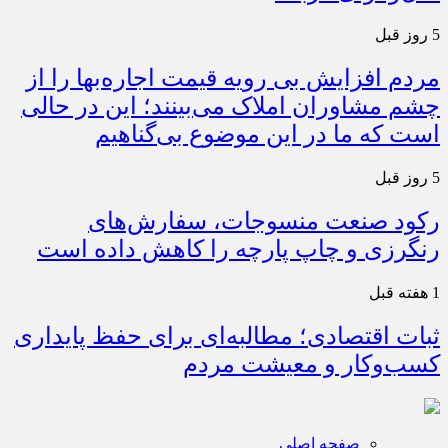
5 روز قبل
مردم افزایش بی رویه قیمت اجاره‌بها را از
چشم مشاوران املاک می‌بینند؛ این در حالی
است که ما در این موضوع بی‌گناهیم
5 روز قبل
رکود صنعت منسوجات، سفارش‌های
رنگرزی و چاپ پارچه را کاهش داده است
1 هفته قبل
ثبات اقتصادی؛ مطالبه‌ای برای حفظ پایداری
کسب‌وکار و معیشت مردم
صفحه اصلی