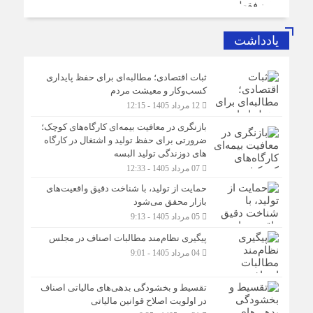
یادداشت
ثبات اقتصادی؛ مطالبه‌ای برای حفظ پایداری
کسب‌وکار و معیشت مردم
12 مرداد 1405 - 12:15
بازنگری در معافیت بیمه‌ای کارگاه‌های کوچک؛
ضرورتی برای حفظ تولید و اشتغال در کارگاه
های دوزندگی تولید البسه
07 مرداد 1405 - 12:33
حمایت از تولید، با شناخت دقیق واقعیت‌های
بازار محقق می‌شود
05 مرداد 1405 - 9:13
پیگیری نظام‌مند مطالبات اصناف در مجلس
04 مرداد 1405 - 9:01
تقسیط و بخشودگی بدهی‌های مالیاتی اصناف
در اولویت اصلاح قوانین مالیاتی