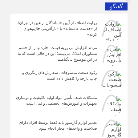
گفتگو
روایت اصناف از آیین جاماندگان اربعین در تهران؛
از «خدمت عاشقانه» تا «بازآفرینی حال‌وهوای
کربلا»
مردم افزایش بی رویه قیمت اجاره‌بها را از چشم
مشاوران املاک می‌بینند؛ این در حالی است که ما
در این موضوع بی‌گناهیم
رکود صنعت منسوجات، سفارش‌های رنگرزی و
چاپ پارچه را کاهش داده است
مشکلات صنف تأمین مواد اولیه باکیفیت و نوسازی
تجهیزات و آموزش‌های تخصصی و فنی است
تعمیر لوازم گازسوز باید فقط توسط افراد دارای
صلاحیت و واحدهای مجاز انجام شود