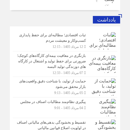
یادداشت
ثبات اقتصادی؛ مطالبه‌ای برای حفظ پایداری
کسب‌وکار و معیشت مردم
12 مرداد 1405 - 12:15
بازنگری در معافیت بیمه‌ای کارگاه‌های کوچک؛
ضرورتی برای حفظ تولید و اشتغال در کارگاه
های دوزندگی تولید البسه
07 مرداد 1405 - 12:33
حمایت از تولید، با شناخت دقیق واقعیت‌های
بازار محقق می‌شود
05 مرداد 1405 - 9:13
پیگیری نظام‌مند مطالبات اصناف در مجلس
04 مرداد 1405 - 9:01
تقسیط و بخشودگی بدهی‌های مالیاتی اصناف
در اولویت اصلاح قوانین مالیاتی