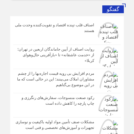
گفتگو
اصناف قلب تپنده اقتصاد و تقویت‌کننده وحدت ملی
هستند
روایت اصناف از آیین جاماندگان اربعین در تهران؛
از «خدمت عاشقانه» تا «بازآفرینی حال‌وهوای
کربلا»
مردم افزایش بی رویه قیمت اجاره‌بها را از چشم
مشاوران املاک می‌بینند؛ این در حالی است که ما
در این موضوع بی‌گناهیم
رکود صنعت منسوجات، سفارش‌های رنگرزی و
چاپ پارچه را کاهش داده است
مشکلات صنف تأمین مواد اولیه باکیفیت و نوسازی
تجهیزات و آموزش‌های تخصصی و فنی است