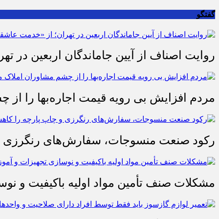
گفتگو
روایت اصناف از آیین جاماندگان اربعین در تهر
مردم افزایش بی رویه قیمت اجاره‌بها را از چ
رکود صنعت منسوجات، سفارش‌های رنگرزی و 
مشکلات صنف تأمین مواد اولیه باکیفیت و ن