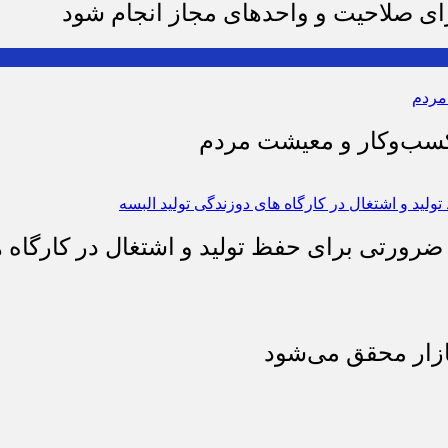
رای صلاحیت و واحدهای مجاز انجام شود
 کسب‌وکار و معیشت مردم
 ضرورتی برای حفظ تولید و اشتغال در کارگاه ه
بازار محقق می‌شود