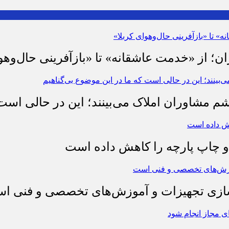
ان؛ از «خدمت عاشقانه» تا «بازآفرینی حال‌وهو
شم مشاوران املاک می‌بینند؛ این در حالی است 
چاپ پارچه را کاهش داده است
وسازی تجهیزات و آموزش‌های تخصصی و فنی ا