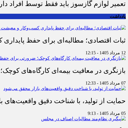
تعمیر لوازم گازسوز باید فقط توسط افراد دا
یادداشت
ثبات اقتصادی؛ مطالبه‌ای برای حفظ پایداری
12 مرداد 1405 - 12:15
بازنگری در معافیت بیمه‌ای کارگاه‌های کوچک؛
07 مرداد 1405 - 12:33
حمایت از تولید، با شناخت دقیق واقعیت‌های 
05 مرداد 1405 - 9:13