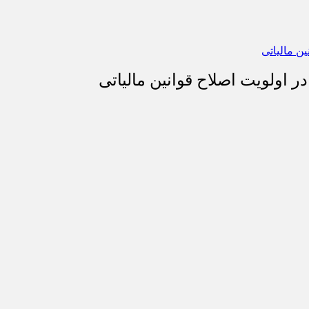
 اولویت اصلاح قوانین مالیاتی