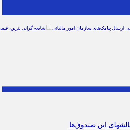
زمان امور مالیاتی
شایعه گرانی بنزین، قیمت خودروهای برقی را بالا بر
‌ها