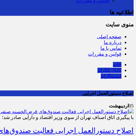
قوانین و مقررات
اطلاعیه ها
منوی سایت
صفحه اصلی
درباره ما
تماس با ما
قوانین و مقررات
خانه
کانال تلگرام
اینستاگرام
اصلاح دستورالعمل اجرایی
05
اردیبهشت
با پیگیری اتاق اصناف تهران از سوی وزیر اقتصاد و دارایی صادر شد؛
اصلاح دستورالعمل اجرایی فعالیت صندوق‌های قرض‌الح