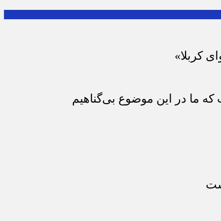
ای کربلا»
که ما در این موضوع بی‌گناهیم
ست