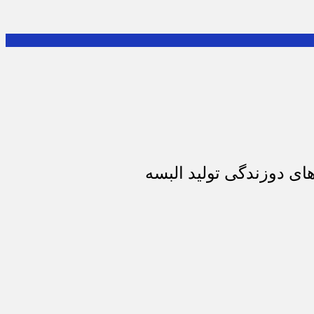
ای دوزندگی تولید البسه