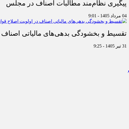
پیگیری نظام‌مند مطالبات اصناف در مجلس
04 مرداد 1405 - 9:01
تقسیط و بخشودگی بدهی‌های مالیاتی اصناف در
31 تیر 1405 - 9:25