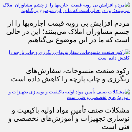
مردم افزایش بی رویه قیمت اجاره‌بها را از
چشم مشاوران املاک می‌بینند؛ این در حالی
است که ما در این موضوع بی‌گناهیم
رکود صنعت منسوجات، سفارش‌های
رنگرزی و چاپ پارچه را کاهش داده است
مشکلات صنف تأمین مواد اولیه باکیفیت و
نوسازی تجهیزات و آموزش‌های تخصصی و
فنی است