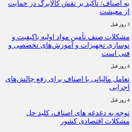
به اصناف/ تأکید بر نقش کالابرگ در حمایت
از معیشت
3 روز قبل
مشکلات صنف تأمین مواد اولیه باکیفیت و
نوسازی تجهیزات و آموزش‌های تخصصی و
فنی است
4 روز قبل
تعامل مالیاتی با اصناف برای رفع چالش‌های
اجرایی
4 روز قبل
توجه به دغدغه های اصناف، کلید حل
مشکلات اقتصادی کشور