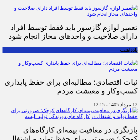
تعمیر لوازم گازسوز باید فقط توسط افراد
دارای صلاحیت و واحدهای مجاز انجام شود
یادداشت
ثبات اقتصادی؛ مطالبه‌ای برای حفظ پایداری
کسب‌وکار و معیشت مردم
12 مرداد 1405 - 12:15
بازنگری در معافیت بیمه‌ای کارگاه‌های
کوچک؛ ضرورتی برای حفظ تولید و اشتغال