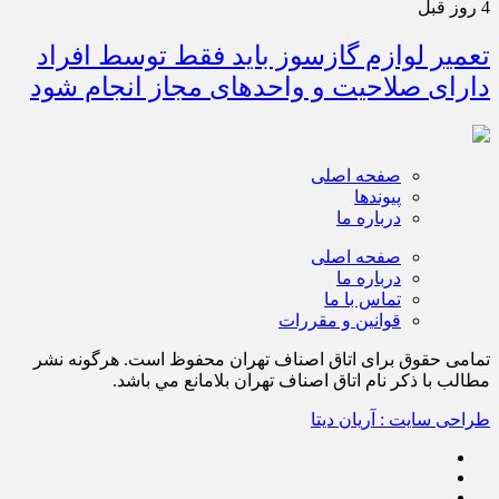
4 روز قبل
تعمیر لوازم گازسوز باید فقط توسط افراد
دارای صلاحیت و واحدهای مجاز انجام شود
صفحه اصلی
پیوندها
درباره ما
صفحه اصلی
درباره ما
تماس با ما
قوانین و مقررات
تمامی حقوق برای اتاق اصناف تهران محفوظ است. هرگونه نشر
مطالب با ذكر نام اتاق اصناف تهران بلامانع مي باشد.
طراحی سایت : آریان دیتا