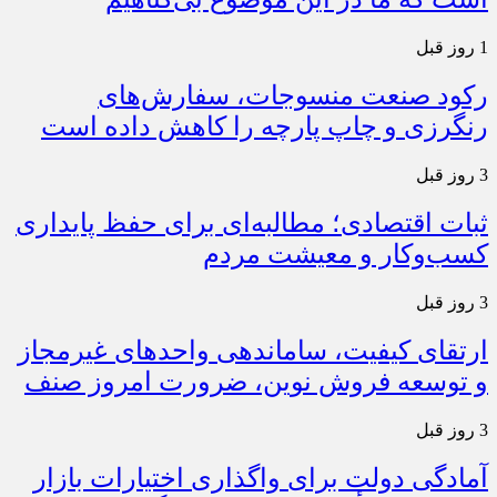
1 روز قبل
رکود صنعت منسوجات، سفارش‌های
رنگرزی و چاپ پارچه را کاهش داده است
3 روز قبل
ثبات اقتصادی؛ مطالبه‌ای برای حفظ پایداری
کسب‌وکار و معیشت مردم
3 روز قبل
ارتقای کیفیت، ساماندهی واحدهای غیرمجاز
و توسعه فروش نوین، ضرورت امروز صنف
3 روز قبل
آمادگی دولت برای واگذاری اختیارات بازار