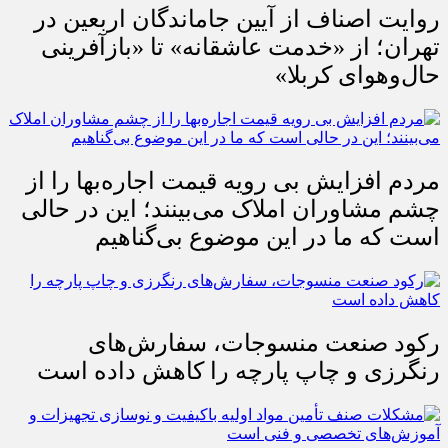
روایت اصناف از آیین جاماندگان اربعین در
تهران؛ از «خدمت عاشقانه» تا «بازآفرینی
حال‌وهوای کربلا»
مردم افزایش بی رویه قیمت اجاره‌بها را از
چشم مشاوران املاک می‌بینند؛ این در حالی
است که ما در این موضوع بی‌گناهیم
رکود صنعت منسوجات، سفارش‌های
رنگرزی و چاپ پارچه را کاهش داده است