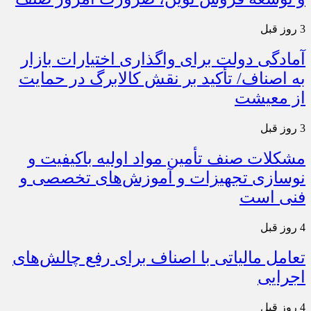
3 روز قبل
آمادگی دولت برای واگذاری اختیارات بازار
به اصناف/ تأکید بر نقش کالابرگ در حمایت
از معیشت
3 روز قبل
مشکلات صنف تأمین مواد اولیه باکیفیت و
نوسازی تجهیزات و آموزش‌های تخصصی و
فنی است
4 روز قبل
تعامل مالیاتی با اصناف برای رفع چالش‌های
اجرایی
4 روز قبل