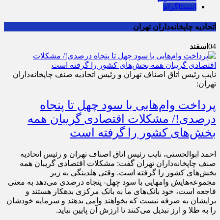
اینستاگرام
اتحادیه چاپخانه‌داران تهران
04
اسفند
نایب رئیس اتاق اصناف تهران و رئیس اتحادیه صنف چاپخانه‌داران
تهران:
پرداخت وام‌هایی با سود چهل تا پنجاه
درصدی!/ مشکلات اقتصادی گریبان همه
بخش‌های کشور را گرفته است
احمد ابوالحسنی، نایب رئیس اتاق اصناف تهران و رئیس اتحادیه
صنف چاپخانه‌داران تهران گفت: مشکلات اقتصادی گریبان همه
بخش‌های کشور را گرفته است. وقتی هلدینگی به زیر
مجموعه‌هایش وام‎هایی با سود چهل- پنجاه درصدی می‌دهد به معنی
فاجعه است، خود بانک‌های ما به بانک مرکزی بدهکار هستند و
برایشان به صرفه نیست که بخواهند وامی بدهند و سرمایه خودشان
را به طلا و ارز تبدیل می‌کنند تا ارزش آن پایین نیاید.