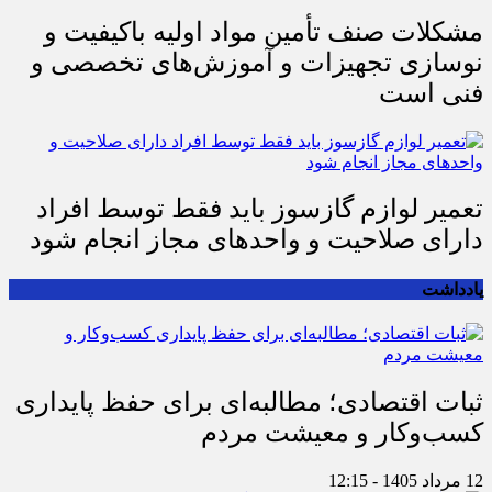
مشکلات صنف تأمین مواد اولیه باکیفیت و
نوسازی تجهیزات و آموزش‌های تخصصی و
فنی است
تعمیر لوازم گازسوز باید فقط توسط افراد
دارای صلاحیت و واحدهای مجاز انجام شود
یادداشت
ثبات اقتصادی؛ مطالبه‌ای برای حفظ پایداری
کسب‌وکار و معیشت مردم
12 مرداد 1405 - 12:15