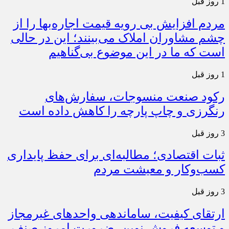
1 روز قبل
مردم افزایش بی رویه قیمت اجاره‌بها را از
چشم مشاوران املاک می‌بینند؛ این در حالی
است که ما در این موضوع بی‌گناهیم
1 روز قبل
رکود صنعت منسوجات، سفارش‌های
رنگرزی و چاپ پارچه را کاهش داده است
3 روز قبل
ثبات اقتصادی؛ مطالبه‌ای برای حفظ پایداری
کسب‌وکار و معیشت مردم
3 روز قبل
ارتقای کیفیت، ساماندهی واحدهای غیرمجاز
و توسعه فروش نوین، ضرورت امروز صنف