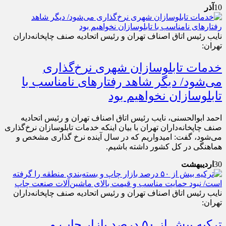
10
آذر
نایب رئیس اتاق اصناف تهران و رئیس اتحادیه صنف چاپخانه‌داران
تهران:
خدمات تابلوسازان شهری نرخ‌گذاری
می‌شود/ دیگر شاهد رفتارهای نامناسب با
تابلوسازان نخواهیم بود
احمد ابوالحسنی، نایب رئیس اتاق اصناف تهران و رئیس اتحادیه
صنف چاپخانه‌داران تهران با بیان اینکه خدمات تابلوسازان نرخ‌گذاری
می‌شود، گفت: امیدواریم که در سال آینده نرخ گذاری مشخص و
هماهنگی در کل کشور داشته باشیم.
30
اردیبهشت
نایب رئیس اتاق اصناف تهران و رئیس اتحادیه صنف چاپخانه‌داران
تهران:
ترکیه بیش از ۵۰ درصد بازار چاپ و