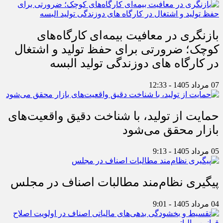
بازنگری در معافیت بیمه‌ای کارگاه‌های
کوچک؛ ضرورتی برای حفظ تولید و اشتغال
در کارگاه های دوزندگی تولید البسه
07 مرداد 1405 - 12:33
حمایت از تولید، با شناخت دقیق واقعیت‌های
بازار محقق می‌شود
05 مرداد 1405 - 9:13
پیگیری نظام‌مند مطالبات اصناف در مجلس
04 مرداد 1405 - 9:01