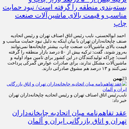
بسته‌بندی منطقه را گرفته است/ نبود حمایت
مناسب و قیمت بالای ماشین‌آلات صنعت
چاپ
احمد ابوالحسنی، نایب رئیس اتاق اصناف تهران و رئیس اتحادیه
صنف چاپخانه‌داران تهران با بیان اینکه به دلیل نبود حمایت مناسب و
قیمت بالای ماشین‌آلات صنعت چاپ، بیشتر چاپخانه‌ها نمی‌توانند
به‌روز شوند، گفت: ترکیه بیش از ۵۰ درصد بازار منطقه را گرفته
است؛ چراکه تولیدکنندگان در این کشور برای تامین مواد اولیه و
ماشین‌آلات مشکل ندارند، برای صادرات عوارض گمرکی پرداخت
نمی‌کنند و ۱۳ درصد هم مشوق صادراتی دارند.
23
بهمن
نایب‌رئیس اتاق اصناف تهران و رئیس اتحادیه چاپخانه‌داران تهران
خبر داد:
عقد تفاهم‌نامه میان اتحادیه چاپخانه‌داران
تهران و اتاق بازرگانی ایران و آلمان