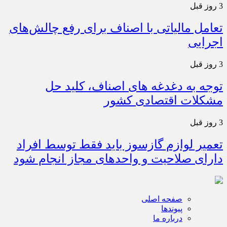
3 روز قبل
تعامل مالیاتی با اصناف برای رفع چالش‌های
اجرایی
3 روز قبل
توجه به دغدغه های اصناف، کلید حل
مشکلات اقتصادی کشور
3 روز قبل
تعمیر لوازم گازسوز باید فقط توسط افراد
دارای صلاحیت و واحدهای مجاز انجام شود
صفحه اصلی
پیوندها
درباره ما