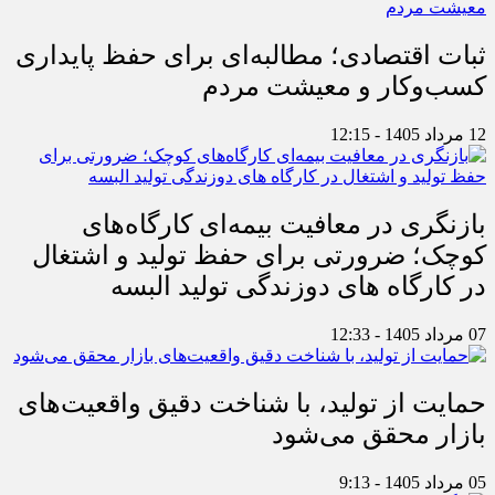
ثبات اقتصادی؛ مطالبه‌ای برای حفظ پایداری
کسب‌وکار و معیشت مردم
12 مرداد 1405 - 12:15
بازنگری در معافیت بیمه‌ای کارگاه‌های
کوچک؛ ضرورتی برای حفظ تولید و اشتغال
در کارگاه های دوزندگی تولید البسه
07 مرداد 1405 - 12:33
حمایت از تولید، با شناخت دقیق واقعیت‌های
بازار محقق می‌شود
05 مرداد 1405 - 9:13