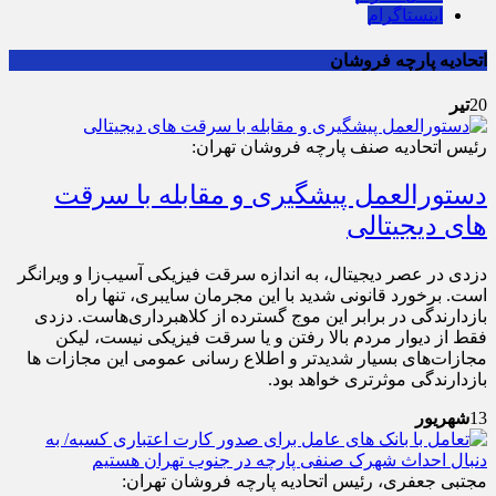
اینستاگرام
اتحادیه پارچه فروشان
20
تیر
رئیس اتحادیه صنف پارچه فروشان تهران:
دستورالعمل پیشگیری و مقابله با سرقت
های دیجیتالی
دزدی در عصر دیجیتال، به اندازه سرقت فیزیکی آسیب‌زا و ویرانگر
است. برخورد قانونی شدید با این مجرمان سایبری، تنها راه
بازدارندگی در برابر این موج گسترده از کلاهبرداری‌هاست. دزدی
فقط از دیوار مردم بالا رفتن و یا سرقت فیزیکی نیست، لیکن
مجازات‌های بسیار شدیدتر و اطلاع رسانی عمومی این مجازات ها
بازدارندگی موثرتری خواهد بود. ‌
13
شهریور
مجتبی جعفری، رئیس اتحادیه پارچه فروشان تهران: