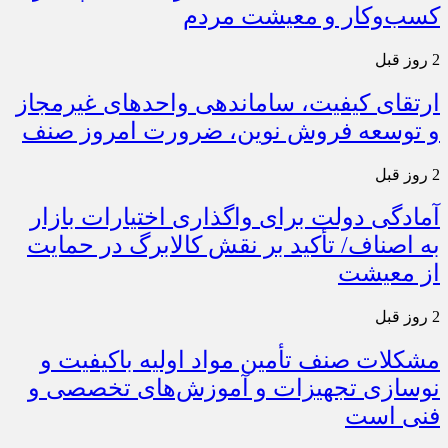
کسب‌وکار و معیشت مردم
2 روز قبل
ارتقای کیفیت، ساماندهی واحدهای غیرمجاز
و توسعه فروش نوین، ضرورت امروز صنف
2 روز قبل
آمادگی دولت برای واگذاری اختیارات بازار
به اصناف/ تأکید بر نقش کالابرگ در حمایت
از معیشت
2 روز قبل
مشکلات صنف تأمین مواد اولیه باکیفیت و
نوسازی تجهیزات و آموزش‌های تخصصی و
فنی است