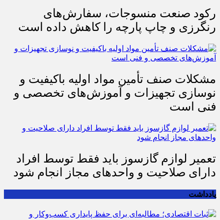
رکود صنعت منسوجات، سفارش‌های
رنگرزی و چاپ پارچه را کاهش داده است
مشکلات صنف تأمین مواد اولیه باکیفیت و
نوسازی تجهیزات و آموزش‌های تخصصی و
فنی است
تعمیر لوازم گازسوز باید فقط توسط افراد
دارای صلاحیت و واحدهای مجاز انجام شود
یادداشت