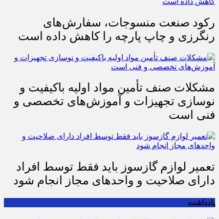
رکود صنعت منسوجات، سفارش‌های
رنگرزی و چاپ پارچه را کاهش داده است
مشکلات صنف تأمین مواد اولیه باکیفیت و
نوسازی تجهیزات و آموزش‌های تخصصی و
فنی است
تعمیر لوازم گازسوز باید فقط توسط افراد
دارای صلاحیت و واحدهای مجاز انجام شود
یادداشت