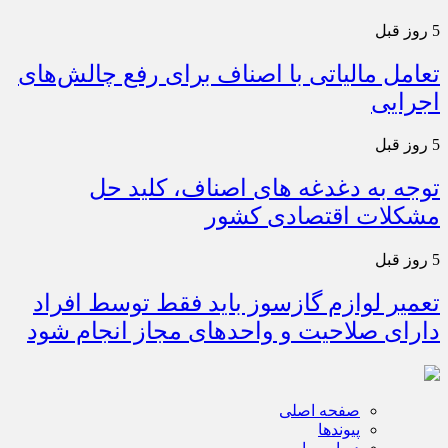
5 روز قبل
تعامل مالیاتی با اصناف برای رفع چالش‌های
اجرایی
5 روز قبل
توجه به دغدغه های اصناف، کلید حل
مشکلات اقتصادی کشور
5 روز قبل
تعمیر لوازم گازسوز باید فقط توسط افراد
دارای صلاحیت و واحدهای مجاز انجام شود
صفحه اصلی
پیوندها