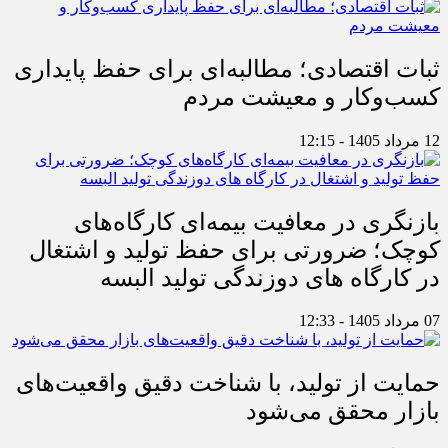
ثبات اقتصادی؛ مطالبه‌ای برای حفظ پایداری
کسب‌وکار و معیشت مردم
12 مرداد 1405 - 12:15
بازنگری در معافیت بیمه‌ای کارگاه‌های
کوچک؛ ضرورتی برای حفظ تولید و اشتغال
در کارگاه های دوزندگی تولید البسه
07 مرداد 1405 - 12:33
حمایت از تولید، با شناخت دقیق واقعیت‌های
بازار محقق می‌شود