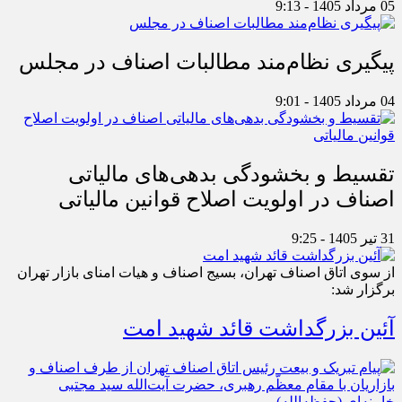
05 مرداد 1405 - 9:13
پیگیری نظام‌مند مطالبات اصناف در مجلس
04 مرداد 1405 - 9:01
تقسیط و بخشودگی بدهی‌های مالیاتی
اصناف در اولویت اصلاح قوانین مالیاتی
31 تیر 1405 - 9:25
از سوی اتاق اصناف تهران، بسیج اصناف و هیات امنای بازار تهران
برگزار شد:
آئین بزرگداشت قائد شهید امت