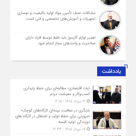
مشکلات صنف تأمین مواد اولیه باکیفیت و نوسازی
تجهیزات و آموزش‌های تخصصی و فنی است
تعمیر لوازم گازسوز باید فقط توسط افراد دارای
صلاحیت و واحدهای مجاز انجام شود
یادداشت
ثبات اقتصادی؛ مطالبه‌ای برای حفظ پایداری
کسب‌وکار و معیشت مردم
12 مرداد 1405 - 12:15
بازنگری در معافیت بیمه‌ای کارگاه‌های کوچک؛
ضرورتی برای حفظ تولید و اشتغال در کارگاه های
دوزندگی تولید البسه
07 مرداد 1405 - 12:33