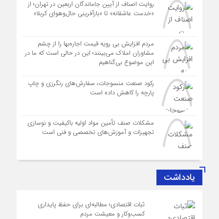
روایت اصناف از آیین جاماندگان اربعین در تهران؛ از
«خدمت عاشقانه» تا «بازآفرینی حال‌وهوای کربلا»
مردم افزایش بی رویه قیمت اجاره‌بها را از چشم
مشاوران املاک می‌بینند؛ این در حالی است که ما در
این موضوع بی‌گناهیم
رکود صنعت منسوجات، سفارش‌های رنگرزی و چاپ
پارچه را کاهش داده است
مشکلات صنف تأمین مواد اولیه باکیفیت و نوسازی
تجهیزات و آموزش‌های تخصصی و فنی است
یادداشت
ثبات اقتصادی؛ مطالبه‌ای برای حفظ پایداری
کسب‌وکار و معیشت مردم