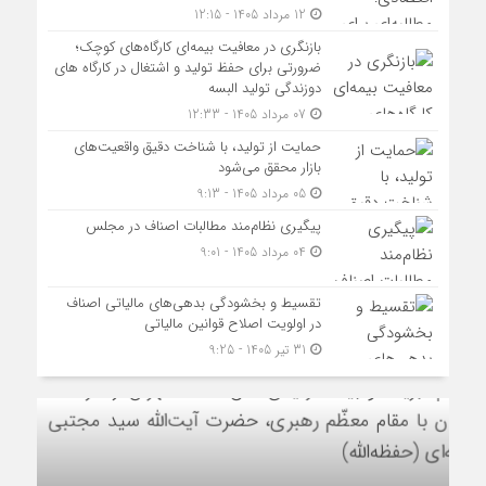
12 مرداد 1405 - 12:15
بازنگری در معافیت بیمه‌ای کارگاه‌های کوچک؛
ضرورتی برای حفظ تولید و اشتغال در کارگاه های
دوزندگی تولید البسه
07 مرداد 1405 - 12:33
حمایت از تولید، با شناخت دقیق واقعیت‌های
بازار محقق می‌شود
05 مرداد 1405 - 9:13
پیگیری نظام‌مند مطالبات اصناف در مجلس
04 مرداد 1405 - 9:01
تقسیط و بخشودگی بدهی‌های مالیاتی اصناف
در اولویت اصلاح قوانین مالیاتی
31 تیر 1405 - 9:25