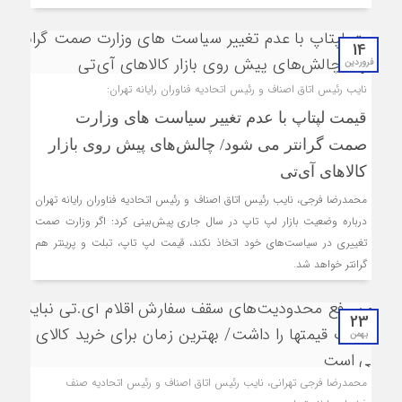
14
فروردین
نایب رئیس اتاق اصناف و رئیس اتحادیه فناوران رایانه تهران:
قیمت لپ‎تاپ با عدم تغییر سیاست های وزارت
صمت گران‎تر می شود/ چالش‌های پیش روی بازار
کالاهای آی‌تی
محمدرضا فرجی، نایب رئیس اتاق اصناف و رئیس اتحادیه فناوران رایانه تهران
درباره وضعیت بازار لپ تاپ در سال جاری پیش‌بینی کرد: اگر وزارت صمت
تغییری در سیاست‌های خود اتخاذ نکند، قیمت لپ تاپ، تبلت و پرینتر هم
گران‎تر خواهد شد.
23
بهمن
محمدرضا فرجی تهرانی، نایب رئیس اتاق اصناف و رئیس اتحادیه صنف