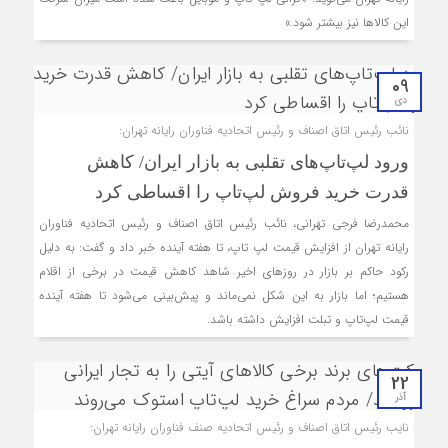
این کالاها نیز بیشتر شود.»
09
دی
نائب رئیس اتاق اصناف و رئیس اتحادیه فناوران رایانه تهران:
ورود لپ‌تاپ‌های تقلبی به بازار ایران/ کاهش
قدرت خرید فروش لپ‌تاپ را اقساطی کرد
محمدرضا فرجی تهرانی، نائب رئیس اتاق اصناف و رئیس اتحادیه فناوران
رایانه تهران از افزایش قیمت لپ تاپ، تا هفته آینده خبر داد و گفت: به دلیل
رکود حاکم بر بازار در روزهای اخیر شاهد کاهش قیمت در برخی از اقلام
هستیم؛ اما بازار به این شکل نمی‌ماند و پیش‌بینی می‌شود تا هفته آینده
قیمت لپ‌تاپ و تبلت افزایش داشته باشد.
22
آذر
نایب رئیس اتاق اصناف و رئیس اتحادیه صنف فناوران رایانه تهران: