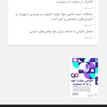
کالابرگ در حمایت از معیشت
3 روز قبل
مشکلات صنف تأمین مواد اولیه باکیفیت و نوسازی تجهیزات و
آموزش‌های تخصصی و فنی است
3 روز قبل
تعامل مالیاتی با اصناف برای رفع چالش‌های اجرایی
4 روز قبل
توجه به دغدغه های اصناف، کلید حل مشکلات اقتصادی کشور
4 روز قبل
تعمیر لوازم گازسوز باید فقط توسط افراد دارای صلاحیت و
واحدهای مجاز انجام شود