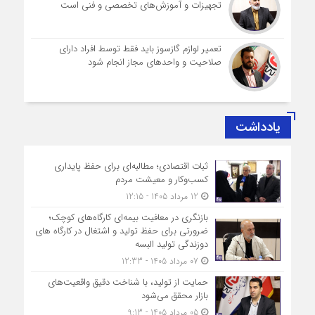
تجهیزات و آموزش‌های تخصصی و فنی است
تعمیر لوازم گازسوز باید فقط توسط افراد دارای
صلاحیت و واحدهای مجاز انجام شود
یادداشت
ثبات اقتصادی؛ مطالبه‌ای برای حفظ پایداری
کسب‌وکار و معیشت مردم
12 مرداد 1405 - 12:15
بازنگری در معافیت بیمه‌ای کارگاه‌های کوچک؛
ضرورتی برای حفظ تولید و اشتغال در کارگاه های
دوزندگی تولید البسه
07 مرداد 1405 - 12:33
حمایت از تولید، با شناخت دقیق واقعیت‌های
بازار محقق می‌شود
05 مرداد 1405 - 9:13