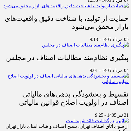
07 مرداد 1405 - 12:33
حمایت از تولید، با شناخت دقیق واقعیت‌های
بازار محقق می‌شود
05 مرداد 1405 - 9:13
پیگیری نظام‌مند مطالبات اصناف در مجلس
04 مرداد 1405 - 9:01
تقسیط و بخشودگی بدهی‌های مالیاتی
اصناف در اولویت اصلاح قوانین مالیاتی
31 تیر 1405 - 9:25
از سوی اتاق اصناف تهران، بسیج اصناف و هیات امنای بازار تهران