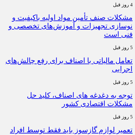
4 روز قبل
مشکلات صنف تأمین مواد اولیه باکیفیت و
نوسازی تجهیزات و آموزش‌های تخصصی و
فنی است
5 روز قبل
تعامل مالیاتی با اصناف برای رفع چالش‌های
اجرایی
5 روز قبل
توجه به دغدغه های اصناف، کلید حل
مشکلات اقتصادی کشور
5 روز قبل
تعمیر لوازم گازسوز باید فقط توسط افراد