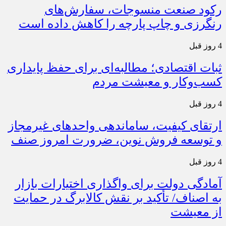
رکود صنعت منسوجات، سفارش‌های
رنگرزی و چاپ پارچه را کاهش داده است
4 روز قبل
ثبات اقتصادی؛ مطالبه‌ای برای حفظ پایداری
کسب‌وکار و معیشت مردم
4 روز قبل
ارتقای کیفیت، ساماندهی واحدهای غیرمجاز
و توسعه فروش نوین، ضرورت امروز صنف
4 روز قبل
آمادگی دولت برای واگذاری اختیارات بازار
به اصناف/ تأکید بر نقش کالابرگ در حمایت
از معیشت