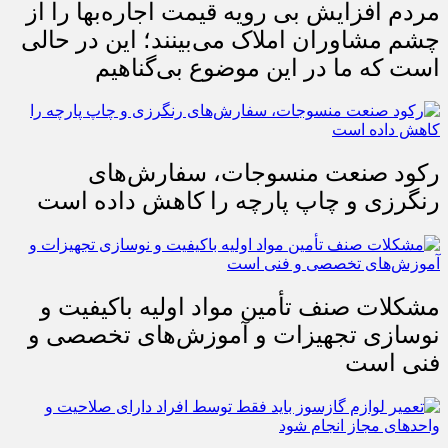
مردم افزایش بی رویه قیمت اجاره‌بها را از
چشم مشاوران املاک می‌بینند؛ این در حالی
است که ما در این موضوع بی‌گناهیم
رکود صنعت منسوجات، سفارش‌های
رنگرزی و چاپ پارچه را کاهش داده است
مشکلات صنف تأمین مواد اولیه باکیفیت و
نوسازی تجهیزات و آموزش‌های تخصصی و
فنی است