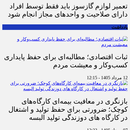
تعمیر لوازم گازسوز باید فقط توسط افراد
دارای صلاحیت و واحدهای مجاز انجام شود
یادداشت
ثبات اقتصادی؛ مطالبه‌ای برای حفظ پایداری
کسب‌وکار و معیشت مردم
12 مرداد 1405 - 12:15
بازنگری در معافیت بیمه‌ای کارگاه‌های
کوچک؛ ضرورتی برای حفظ تولید و اشتغال
در کارگاه های دوزندگی تولید البسه