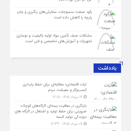
رکود صنعت منسوجات، سفارش‌های رنگرزی و چاپ
پارچه را کاهش داده است
مشکلات صنف تأمین مواد اولیه باکیفیت و نوسازی
تجهیزات و آموزش‌های تخصصی و فنی است
یادداشت
ثبات اقتصادی؛ مطالبه‌ای برای حفظ پایداری
کسب‌وکار و معیشت مردم
12 مرداد 1405 - 12:15
بازنگری در معافیت بیمه‌ای کارگاه‌های کوچک؛
ضرورتی برای حفظ تولید و اشتغال در کارگاه های
دوزندگی تولید البسه
07 مرداد 1405 - 12:33