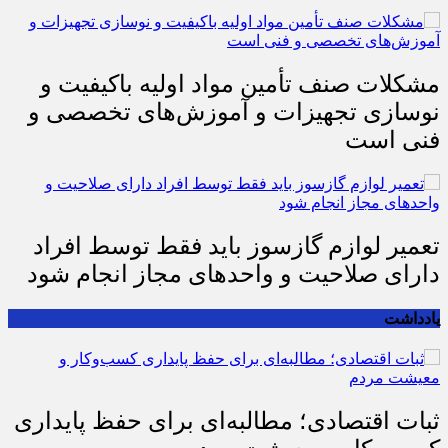
مشکلات صنف تأمین مواد اولیه باکیفیت و
نوسازی تجهیزات و آموزش‌های تخصصی و
فنی است
تعمیر لوازم گازسوز باید فقط توسط افراد
دارای صلاحیت و واحدهای مجاز انجام شود
یادداشت
ثبات اقتصادی؛ مطالبه‌ای برای حفظ پایداری