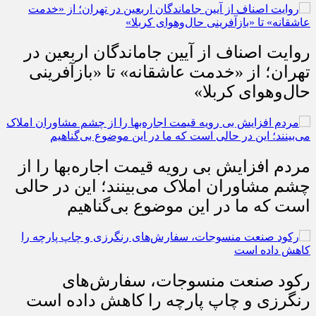
روایت اصناف از آیین جاماندگان اربعین در
تهران؛ از «خدمت عاشقانه» تا «بازآفرینی
حال‌وهوای کربلا»
مردم افزایش بی رویه قیمت اجاره‌بها را از
چشم مشاوران املاک می‌بینند؛ این در حالی
است که ما در این موضوع بی‌گناهیم
رکود صنعت منسوجات، سفارش‌های
رنگرزی و چاپ پارچه را کاهش داده است