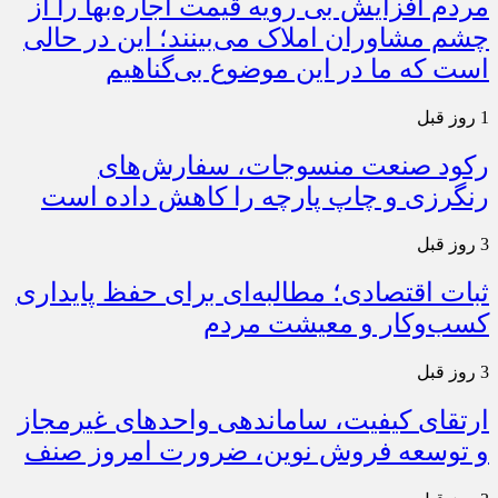
مردم افزایش بی رویه قیمت اجاره‌بها را از
چشم مشاوران املاک می‌بینند؛ این در حالی
است که ما در این موضوع بی‌گناهیم
1 روز قبل
رکود صنعت منسوجات، سفارش‌های
رنگرزی و چاپ پارچه را کاهش داده است
3 روز قبل
ثبات اقتصادی؛ مطالبه‌ای برای حفظ پایداری
کسب‌وکار و معیشت مردم
3 روز قبل
ارتقای کیفیت، ساماندهی واحدهای غیرمجاز
و توسعه فروش نوین، ضرورت امروز صنف