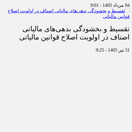
04 مرداد 1405 - 9:01
تقسیط و بخشودگی بدهی‌های مالیاتی
اصناف در اولویت اصلاح قوانین مالیاتی
31 تیر 1405 - 9:25