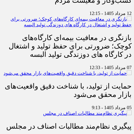
کسب‌وکار و معیشت مردم
12 مرداد 1405 - 12:15
بازنگری در معافیت بیمه‌ای کارگاه‌های
کوچک؛ ضرورتی برای حفظ تولید و اشتغال
در کارگاه های دوزندگی تولید البسه
07 مرداد 1405 - 12:33
حمایت از تولید، با شناخت دقیق واقعیت‌های
بازار محقق می‌شود
05 مرداد 1405 - 9:13
پیگیری نظام‌مند مطالبات اصناف در مجلس