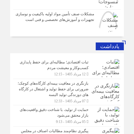
مشکلات صنف تأمین مواد اولیه باکیفیت و نوسازی
تجهیزات و آموزش‌های تخصصی و فنی است
یادداشت
ثبات اقتصادی؛ مطالبه‌ای برای حفظ پایداری
کسب‌وکار و معیشت مردم
12 مرداد 1405 - 12:15
بازنگری در معافیت بیمه‌ای کارگاه‌های کوچک؛
ضرورتی برای حفظ تولید و اشتغال در کارگاه
های دوزندگی تولید البسه
07 مرداد 1405 - 12:33
حمایت از تولید، با شناخت دقیق واقعیت‌های
بازار محقق می‌شود
05 مرداد 1405 - 9:13
پیگیری نظام‌مند مطالبات اصناف در مجلس