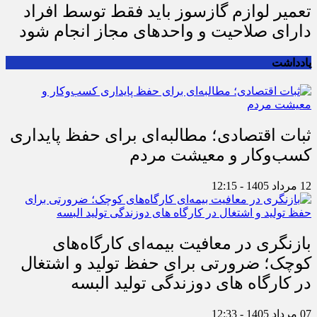
تعمیر لوازم گازسوز باید فقط توسط افراد
دارای صلاحیت و واحدهای مجاز انجام شود
یادداشت
ثبات اقتصادی؛ مطالبه‌ای برای حفظ پایداری
کسب‌وکار و معیشت مردم
12 مرداد 1405 - 12:15
بازنگری در معافیت بیمه‌ای کارگاه‌های
کوچک؛ ضرورتی برای حفظ تولید و اشتغال
در کارگاه های دوزندگی تولید البسه
07 مرداد 1405 - 12:33