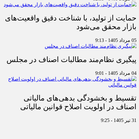
حمایت از تولید، با شناخت دقیق واقعیت‌های
بازار محقق می‌شود
05 مرداد 1405 - 9:13
پیگیری نظام‌مند مطالبات اصناف در مجلس
04 مرداد 1405 - 9:01
تقسیط و بخشودگی بدهی‌های مالیاتی
اصناف در اولویت اصلاح قوانین مالیاتی
31 تیر 1405 - 9:25