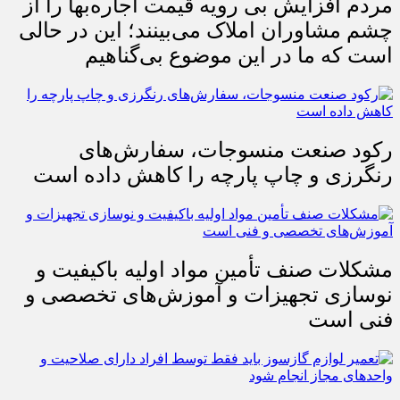
مردم افزایش بی رویه قیمت اجاره‌بها را از
چشم مشاوران املاک می‌بینند؛ این در حالی
است که ما در این موضوع بی‌گناهیم
رکود صنعت منسوجات، سفارش‌های
رنگرزی و چاپ پارچه را کاهش داده است
مشکلات صنف تأمین مواد اولیه باکیفیت و
نوسازی تجهیزات و آموزش‌های تخصصی و
فنی است