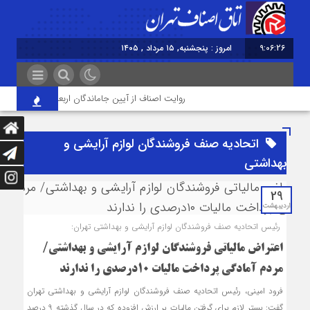
9:06:26
امروز : پنجشنبه, ۱۵ مرداد , ۱۴۰۵
روایت اصناف از آیین جاماندگان اربعین در تهران؛ از «خد
اتحادیه صنف فروشندگان لوازم آرایشی و
بهداشتی
29
اردیبهشت
رئیس اتحادیه صنف فروشندگان لوازم آرایشی و بهداشتی تهران:
اعتراض مالیاتی فروشندگان لوازم آرایشی و بهداشتی/
مردم آمادگی پرداخت مالیات ۱۰درصدی را ندارند
فرود امینی، رئیس اتحادیه صنف فروشندگان لوازم آرایشی و بهداشتی تهران
گفت: بستر لازم برای گرفتن مالیات بر ارزش افزوده که در سال گذشته ۹ درصد