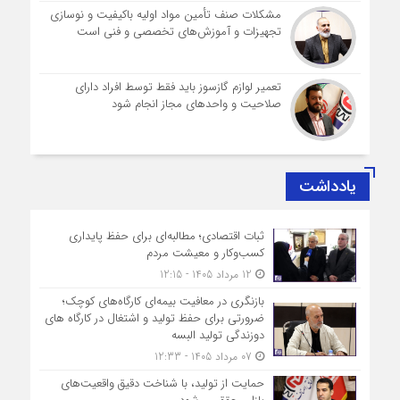
مشکلات صنف تأمین مواد اولیه باکیفیت و نوسازی
تجهیزات و آموزش‌های تخصصی و فنی است
تعمیر لوازم گازسوز باید فقط توسط افراد دارای
صلاحیت و واحدهای مجاز انجام شود
یادداشت
ثبات اقتصادی؛ مطالبه‌ای برای حفظ پایداری
کسب‌وکار و معیشت مردم
12 مرداد 1405 - 12:15
بازنگری در معافیت بیمه‌ای کارگاه‌های کوچک؛
ضرورتی برای حفظ تولید و اشتغال در کارگاه های
دوزندگی تولید البسه
07 مرداد 1405 - 12:33
حمایت از تولید، با شناخت دقیق واقعیت‌های