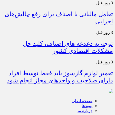
3 روز قبل
تعامل مالیاتی با اصناف برای رفع چالش‌های
اجرایی
3 روز قبل
توجه به دغدغه های اصناف، کلید حل
مشکلات اقتصادی کشور
3 روز قبل
تعمیر لوازم گازسوز باید فقط توسط افراد
دارای صلاحیت و واحدهای مجاز انجام شود
صفحه اصلی
پیوندها
درباره ما