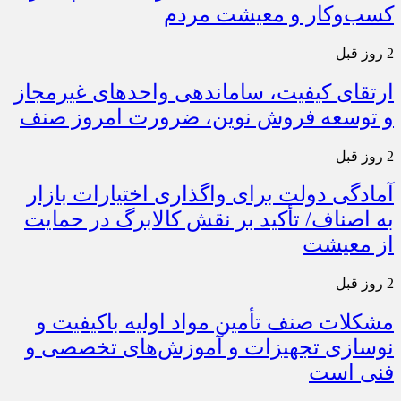
کسب‌وکار و معیشت مردم
2 روز قبل
ارتقای کیفیت، ساماندهی واحدهای غیرمجاز
و توسعه فروش نوین، ضرورت امروز صنف
2 روز قبل
آمادگی دولت برای واگذاری اختیارات بازار
به اصناف/ تأکید بر نقش کالابرگ در حمایت
از معیشت
2 روز قبل
مشکلات صنف تأمین مواد اولیه باکیفیت و
نوسازی تجهیزات و آموزش‌های تخصصی و
فنی است