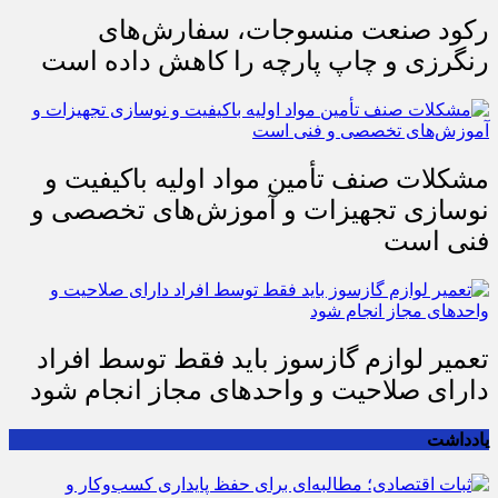
رکود صنعت منسوجات، سفارش‌های
رنگرزی و چاپ پارچه را کاهش داده است
مشکلات صنف تأمین مواد اولیه باکیفیت و
نوسازی تجهیزات و آموزش‌های تخصصی و
فنی است
تعمیر لوازم گازسوز باید فقط توسط افراد
دارای صلاحیت و واحدهای مجاز انجام شود
یادداشت