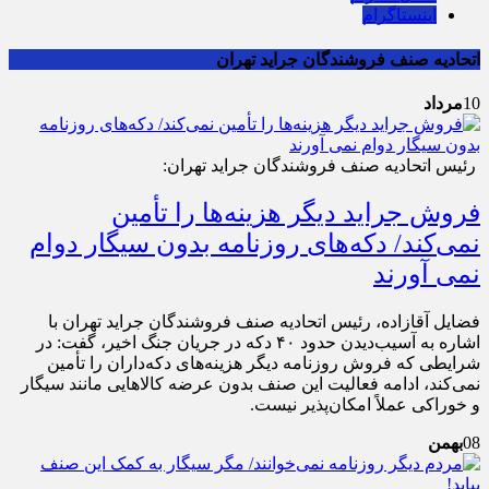
اینستاگرام
اتحادیه صنف فروشندگان جراید تهران
10
مرداد
رئیس اتحادیه صنف فروشندگان جراید تهران:
فروش جراید دیگر هزینه‌ها را تأمین
نمی‌کند/ دکه‌های روزنامه بدون سیگار دوام
نمی آورند
فضایل آقازاده، رئیس اتحادیه صنف فروشندگان جراید تهران با
اشاره به آسیب‌دیدن حدود ۴۰ دکه در جریان جنگ اخیر، گفت: در
شرایطی که فروش روزنامه دیگر هزینه‌های دکه‌داران را تأمین
نمی‌کند، ادامه فعالیت این صنف بدون عرضه کالاهایی مانند سیگار
و خوراکی عملاً امکان‌پذیر نیست.
08
بهمن