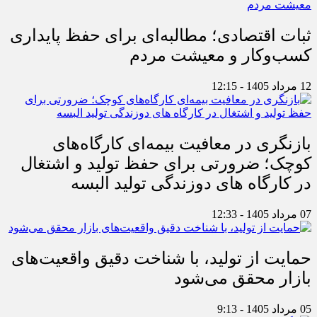
ثبات اقتصادی؛ مطالبه‌ای برای حفظ پایداری
کسب‌وکار و معیشت مردم
12 مرداد 1405 - 12:15
بازنگری در معافیت بیمه‌ای کارگاه‌های
کوچک؛ ضرورتی برای حفظ تولید و اشتغال
در کارگاه های دوزندگی تولید البسه
07 مرداد 1405 - 12:33
حمایت از تولید، با شناخت دقیق واقعیت‌های
بازار محقق می‌شود
05 مرداد 1405 - 9:13