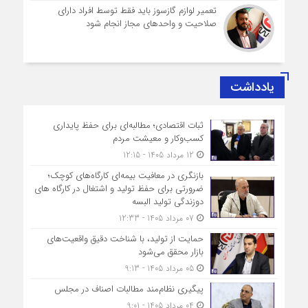
تعمیر لوازم گازسوز باید فقط توسط افراد دارای
صلاحیت و واحدهای مجاز انجام شود
یادداشت
ثبات اقتصادی؛ مطالبه‌ای برای حفظ پایداری
کسب‌وکار و معیشت مردم
12 مرداد 1405 - 12:15
بازنگری در معافیت بیمه‌ای کارگاه‌های کوچک؛
ضرورتی برای حفظ تولید و اشتغال در کارگاه های
دوزندگی تولید البسه
07 مرداد 1405 - 12:33
حمایت از تولید، با شناخت دقیق واقعیت‌های
بازار محقق می‌شود
05 مرداد 1405 - 9:13
پیگیری نظام‌مند مطالبات اصناف در مجلس
04 مرداد 1405 - 9:01