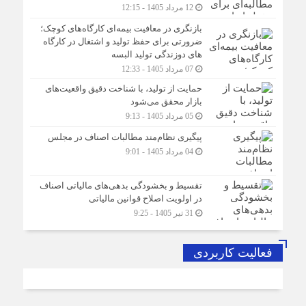
12 مرداد 1405 - 12:15
بازنگری در معافیت بیمه‌ای کارگاه‌های کوچک؛
ضرورتی برای حفظ تولید و اشتغال در کارگاه
های دوزندگی تولید البسه
07 مرداد 1405 - 12:33
حمایت از تولید، با شناخت دقیق واقعیت‌های
بازار محقق می‌شود
05 مرداد 1405 - 9:13
پیگیری نظام‌مند مطالبات اصناف در مجلس
04 مرداد 1405 - 9:01
تقسیط و بخشودگی بدهی‌های مالیاتی اصناف
در اولویت اصلاح قوانین مالیاتی
31 تیر 1405 - 9:25
فعالیت کاربردی