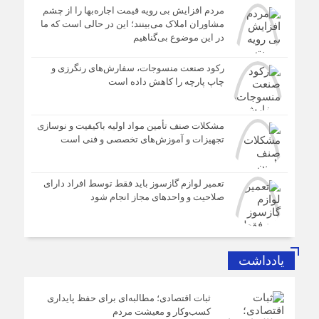
مردم افزایش بی رویه قیمت اجاره‌بها را از چشم
مشاوران املاک می‌بینند؛ این در حالی است که ما
در این موضوع بی‌گناهیم
رکود صنعت منسوجات، سفارش‌های رنگرزی و
چاپ پارچه را کاهش داده است
مشکلات صنف تأمین مواد اولیه باکیفیت و نوسازی
تجهیزات و آموزش‌های تخصصی و فنی است
تعمیر لوازم گازسوز باید فقط توسط افراد دارای
صلاحیت و واحدهای مجاز انجام شود
یادداشت
ثبات اقتصادی؛ مطالبه‌ای برای حفظ پایداری
کسب‌وکار و معیشت مردم