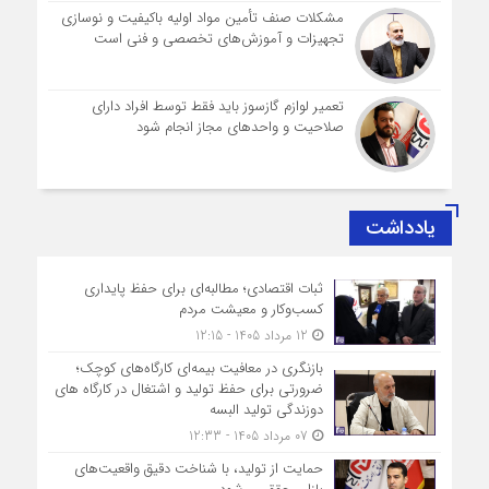
مشکلات صنف تأمین مواد اولیه باکیفیت و نوسازی
تجهیزات و آموزش‌های تخصصی و فنی است
تعمیر لوازم گازسوز باید فقط توسط افراد دارای
صلاحیت و واحدهای مجاز انجام شود
یادداشت
ثبات اقتصادی؛ مطالبه‌ای برای حفظ پایداری
کسب‌وکار و معیشت مردم
12 مرداد 1405 - 12:15
بازنگری در معافیت بیمه‌ای کارگاه‌های کوچک؛
ضرورتی برای حفظ تولید و اشتغال در کارگاه های
دوزندگی تولید البسه
07 مرداد 1405 - 12:33
حمایت از تولید، با شناخت دقیق واقعیت‌های