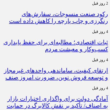
2 روز قبل
رکود صنعت منسوجات، سفارش‌های
رنگرزی و چاپ پارچه را کاهش داده است
4 روز قبل
ثبات اقتصادی؛ مطالبه‌ای برای حفظ پایداری
کسب‌وکار و معیشت مردم
4 روز قبل
ارتقای کیفیت، ساماندهی واحدهای غیرمجاز
و توسعه فروش نوین، ضرورت امروز صنف
4 روز قبل
آمادگی دولت برای واگذاری اختیارات بازار
به اصناف/ تأکید بر نقش کالابرگ در حمایت