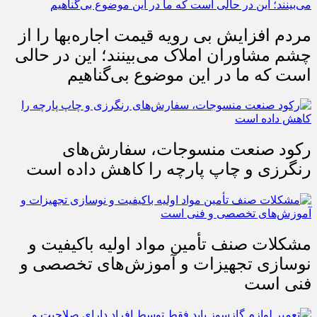
مردم افزایش بی رویه قیمت اجاره‌بها را از
چشم مشاوران املاک می‌بینند؛ این در حالی
است که ما در این موضوع بی‌گناهیم
رکود صنعت منسوجات، سفارش‌های
رنگرزی و چاپ پارچه را کاهش داده است
مشکلات صنف تأمین مواد اولیه باکیفیت و
نوسازی تجهیزات و آموزش‌های تخصصی و
فنی است