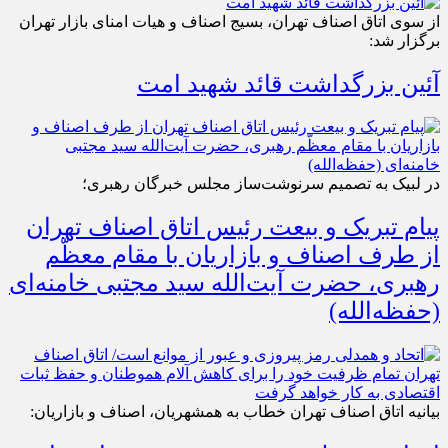
از سوی اتاق اصناف تهران، بسیج اصناف و هیات امنای بازار تهران
برگزار شد:
آئین بزرگداشت قائد شهید امت
در لبیک به تصمیم سرنوشت‌ساز مجلس خبرگان رهبری؛
پیام تبریک و بیعت رئیس اتاق اصناف تهران
از طرف اصناف و بازاریان با مقام معظّم
رهبری، حضرت آیت‌الله سید مجتبی خامنه‌ای
(حفظه‌الله)
بیانیه اتاق اصناف تهران خطاب به همشهریان، اصناف و بازاریان: