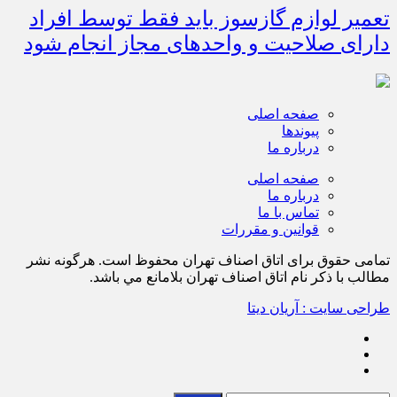
تعمیر لوازم گازسوز باید فقط توسط افراد
دارای صلاحیت و واحدهای مجاز انجام شود
صفحه اصلی
پیوندها
درباره ما
صفحه اصلی
درباره ما
تماس با ما
قوانین و مقررات
تمامی حقوق برای اتاق اصناف تهران محفوظ است. هرگونه نشر
مطالب با ذكر نام اتاق اصناف تهران بلامانع مي باشد.
طراحی سایت : آریان دیتا