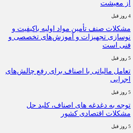
از معیشت
4 روز قبل
مشکلات صنف تأمین مواد اولیه باکیفیت و
نوسازی تجهیزات و آموزش‌های تخصصی و
فنی است
5 روز قبل
تعامل مالیاتی با اصناف برای رفع چالش‌های
اجرایی
5 روز قبل
توجه به دغدغه های اصناف، کلید حل
مشکلات اقتصادی کشور
5 روز قبل