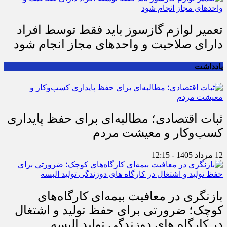
تعمیر لوازم گازسوز باید فقط توسط افراد
دارای صلاحیت و واحدهای مجاز انجام شود
یادداشت
ثبات اقتصادی؛ مطالبه‌ای برای حفظ پایداری
کسب‌وکار و معیشت مردم
12 مرداد 1405 - 12:15
بازنگری در معافیت بیمه‌ای کارگاه‌های
کوچک؛ ضرورتی برای حفظ تولید و اشتغال
در کارگاه های دوزندگی تولید البسه