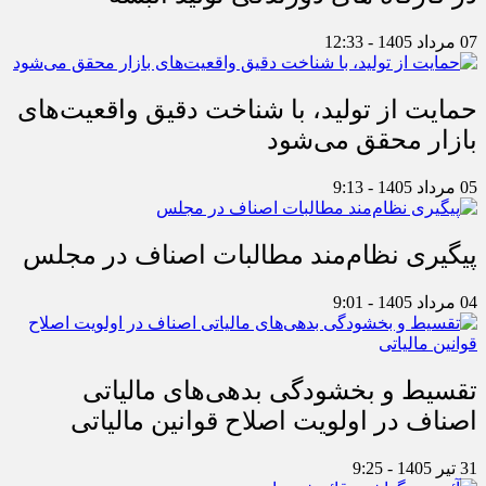
07 مرداد 1405 - 12:33
حمایت از تولید، با شناخت دقیق واقعیت‌های
بازار محقق می‌شود
05 مرداد 1405 - 9:13
پیگیری نظام‌مند مطالبات اصناف در مجلس
04 مرداد 1405 - 9:01
تقسیط و بخشودگی بدهی‌های مالیاتی
اصناف در اولویت اصلاح قوانین مالیاتی
31 تیر 1405 - 9:25