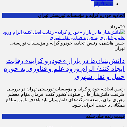
اینستاگرام
اتحادیه خودرو کرایه و مؤسسات توریستی تهران
29
مرداد
حسن هاشمی، رئیس اتحادیه خودرو کرایه و مؤسسات توریستی
تهران:
دانش‌بنیان‌ها در بازار «خودرو کرایه» رقابت
ایجاد کنند/ الزام ورود علم و فناوری به حوزه
حمل و نقل شهری
رئیس اتحادیه خودرو کرایه و مؤسسات توریستی تهران در بررسی
ظرفیت دانش‌بنیان‌ها در صنوف کشور گفت: فرمان مقام معظم
رهبری برای توسعه شرکت‌های دانش‌بنیان باید باهدف تأمین منافع
همگانی با جدیت اجرایی شود.
قیمت زنده طلا، سکه