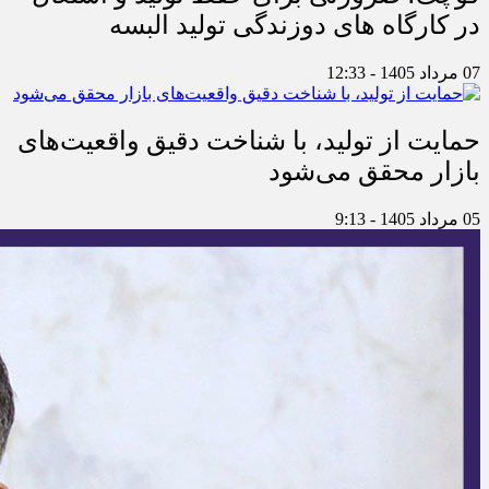
در کارگاه های دوزندگی تولید البسه
07 مرداد 1405 - 12:33
حمایت از تولید، با شناخت دقیق واقعیت‌های
بازار محقق می‌شود
05 مرداد 1405 - 9:13