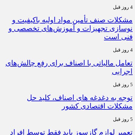
4 روز قبل
مشکلات صنف تأمین مواد اولیه باکیفیت و
نوسازی تجهیزات و آموزش‌های تخصصی و
فنی است
4 روز قبل
تعامل مالیاتی با اصناف برای رفع چالش‌های
اجرایی
5 روز قبل
توجه به دغدغه های اصناف، کلید حل
مشکلات اقتصادی کشور
5 روز قبل
تعمیر لوازم گازسوز باید فقط توسط افراد