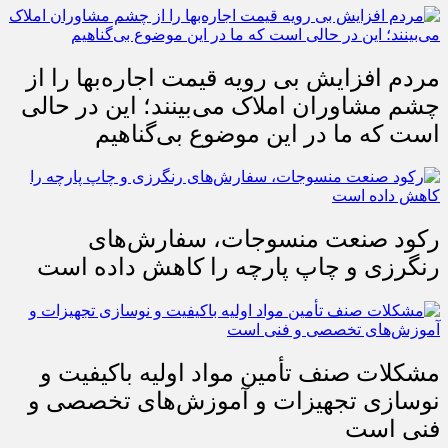
مردم افزایش بی رویه قیمت اجاره‌بها را از
چشم مشاوران املاک می‌بینند؛ این در حالی
است که ما در این موضوع بی‌گناهیم
رکود صنعت منسوجات، سفارش‌های
رنگرزی و چاپ پارچه را کاهش داده است
مشکلات صنف تأمین مواد اولیه باکیفیت و
نوسازی تجهیزات و آموزش‌های تخصصی و
فنی است