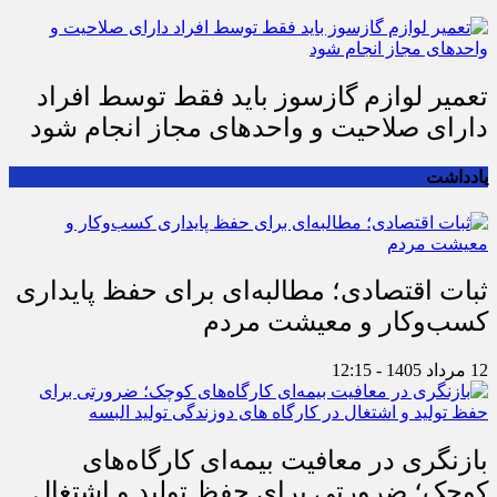
تعمیر لوازم گازسوز باید فقط توسط افراد
دارای صلاحیت و واحدهای مجاز انجام شود
یادداشت
ثبات اقتصادی؛ مطالبه‌ای برای حفظ پایداری
کسب‌وکار و معیشت مردم
12 مرداد 1405 - 12:15
بازنگری در معافیت بیمه‌ای کارگاه‌های
کوچک؛ ضرورتی برای حفظ تولید و اشتغال