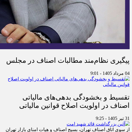
پیگیری نظام‌مند مطالبات اصناف در مجلس
04 مرداد 1405 - 9:01
تقسیط و بخشودگی بدهی‌های مالیاتی
اصناف در اولویت اصلاح قوانین مالیاتی
31 تیر 1405 - 9:25
از سوی اتاق اصناف تهران، بسیج اصناف و هیات امنای بازار تهران