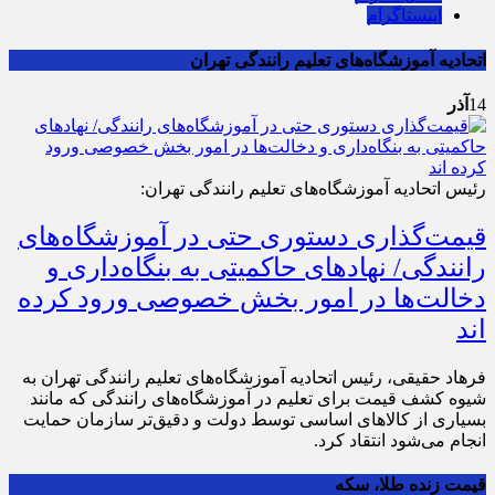
اینستاگرام
اتحادیه آموزشگاه‌های تعلیم رانندگی تهران
14
آذر
رئیس اتحادیه آموزشگاه‌های تعلیم رانندگی تهران:
قیمت‌گذاری دستوری حتی در آموزشگاه‌های
رانندگی/ نهادهای حاکمیتی به بنگاه‌داری و
دخالت‌ها در امور بخش خصوصی ورود کرده
اند
فرهاد حقیقی، رئیس اتحادیه آموزشگاه‌های تعلیم رانندگی تهران به
شیوه کشف قیمت برای تعلیم در آموزشگاه‌های رانندگی که مانند
بسیاری از کالاهای اساسی توسط دولت و دقیق‌‌‌تر سازمان حمایت
انجام می‌شود انتقاد کرد.
قیمت زنده طلا، سکه