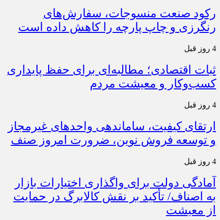
رکود صنعت منسوجات، سفارش‌های
رنگرزی و چاپ پارچه را کاهش داده است
4 روز قبل
ثبات اقتصادی؛ مطالبه‌ای برای حفظ پایداری
کسب‌وکار و معیشت مردم
4 روز قبل
ارتقای کیفیت، ساماندهی واحدهای غیرمجاز
و توسعه فروش نوین، ضرورت امروز صنف
4 روز قبل
آمادگی دولت برای واگذاری اختیارات بازار
به اصناف/ تأکید بر نقش کالابرگ در حمایت
از معیشت