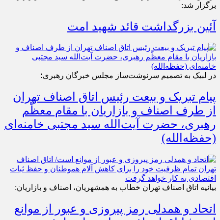
برگزار شد:
آئین بزرگداشت قائد شهید امت
در لبیک به تصمیم سرنوشت‌ساز مجلس خبرگان رهبری؛
پیام تبریک و بیعت رئیس اتاق اصناف تهران
از طرف اصناف و بازاریان با مقام معظّم
رهبری، حضرت آیت‌الله سید مجتبی خامنه‌ای
(حفظه‌الله)
بیانیه اتاق اصناف تهران خطاب به همشهریان، اصناف و بازاریان:
اتحاد و همدلی رمز پیروزی و عبور از موانع