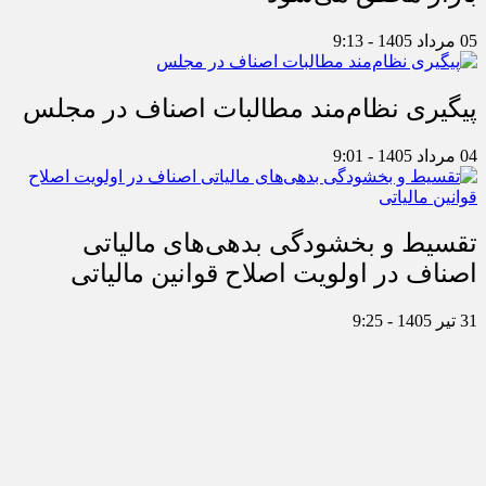
05 مرداد 1405 - 9:13
پیگیری نظام‌مند مطالبات اصناف در مجلس
04 مرداد 1405 - 9:01
تقسیط و بخشودگی بدهی‌های مالیاتی
اصناف در اولویت اصلاح قوانین مالیاتی
31 تیر 1405 - 9:25