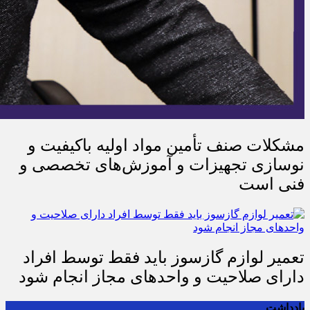
مشکلات صنف تأمین مواد اولیه باکیفیت و
نوسازی تجهیزات و آموزش‌های تخصصی و
فنی است
تعمیر لوازم گازسوز باید فقط توسط افراد
دارای صلاحیت و واحدهای مجاز انجام شود
یادداشت