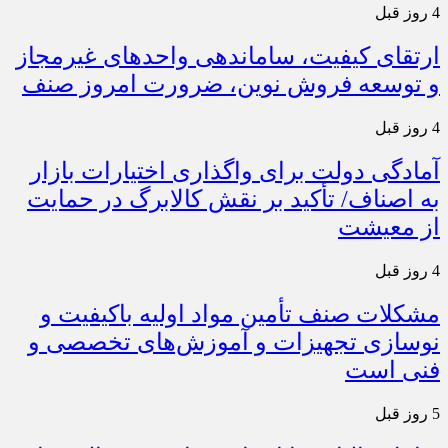
4 روز قبل
ارتقای کیفیت، ساماندهی واحدهای غیرمجاز
و توسعه فروش نوین، ضرورت امروز صنف
4 روز قبل
آمادگی دولت برای واگذاری اختیارات بازار
به اصناف/ تأکید بر نقش کالابرگ در حمایت
از معیشت
4 روز قبل
مشکلات صنف تأمین مواد اولیه باکیفیت و
نوسازی تجهیزات و آموزش‌های تخصصی و
فنی است
5 روز قبل