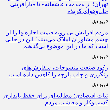
تهران؛ از «خدمت عاشقانه» تا «بازآفرینی
حال‌وهوای کربلا»
2 روز قبل
مردم افزایش بی رویه قیمت اجاره‌بها را از
چشم مشاوران املاک می‌بینند؛ این در حالی
است که ما در این موضوع بی‌گناهیم
2 روز قبل
رکود صنعت منسوجات، سفارش‌های
رنگرزی و چاپ پارچه را کاهش داده است
4 روز قبل
ثبات اقتصادی؛ مطالبه‌ای برای حفظ پایداری
کسب‌وکار و معیشت مردم