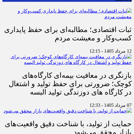
ثبات اقتصادی؛ مطالبه‌ای برای حفظ پایداری
کسب‌وکار و معیشت مردم
12 مرداد 1405 - 12:15
بازنگری در معافیت بیمه‌ای کارگاه‌های
کوچک؛ ضرورتی برای حفظ تولید و اشتغال
در کارگاه های دوزندگی تولید البسه
07 مرداد 1405 - 12:33
حمایت از تولید، با شناخت دقیق واقعیت‌های
بازار محقق می‌شود