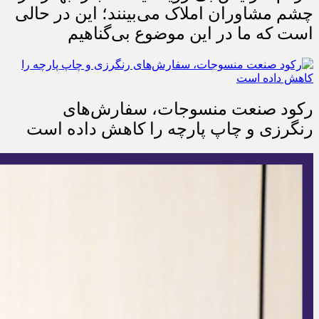
چشم مشاوران املاک می‌بینند؛ این در حالی
است که ما در این موضوع بی‌گناهیم
رکود صنعت منسوجات، سفارش‌های
رنگرزی و چاپ پارچه را کاهش داده است