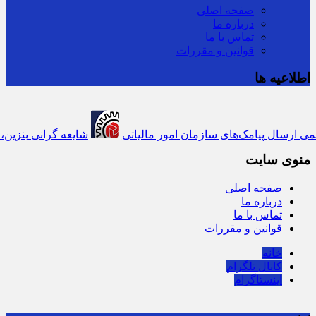
صفحه اصلی
درباره ما
تماس با ما
قوانین و مقررات
اطلاعیه ها
ع رسمی ارسال پیامک‌های سازمان امور مالیاتی
شایعه گرانی بنزین، قیمت خ
منوی سایت
صفحه اصلی
درباره ما
تماس با ما
قوانین و مقررات
خانه
کانال تلگرام
اینستاگرام