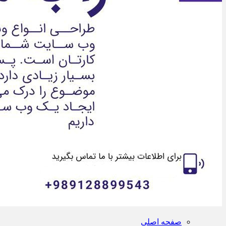
صفحه اصلی