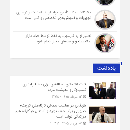
مشکلات صنف تأمین مواد اولیه باکیفیت و نوسازی
تجهیزات و آموزش‌های تخصصی و فنی است
تعمیر لوازم گازسوز باید فقط توسط افراد دارای
صلاحیت و واحدهای مجاز انجام شود
یادداشت
ثبات اقتصادی؛ مطالبه‌ای برای حفظ پایداری
کسب‌وکار و معیشت مردم
12 مرداد 1405 - 12:15
بازنگری در معافیت بیمه‌ای کارگاه‌های کوچک؛
ضرورتی برای حفظ تولید و اشتغال در کارگاه های
دوزندگی تولید البسه
07 مرداد 1405 - 12:33