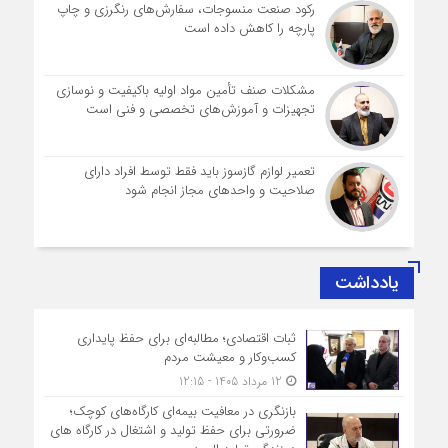
رکود صنعت منسوجات، سفارش‌های رنگرزی و چاپ
پارچه را کاهش داده است
مشکلات صنف تأمین مواد اولیه باکیفیت و نوسازی
تجهیزات و آموزش‌های تخصصی و فنی است
تعمیر لوازم گازسوز باید فقط توسط افراد دارای
صلاحیت و واحدهای مجاز انجام شود
یادداشت
ثبات اقتصادی؛ مطالبه‌ای برای حفظ پایداری
کسب‌وکار و معیشت مردم
12 مرداد 1405 - 12:15
بازنگری در معافیت بیمه‌ای کارگاه‌های کوچک؛
ضرورتی برای حفظ تولید و اشتغال در کارگاه های