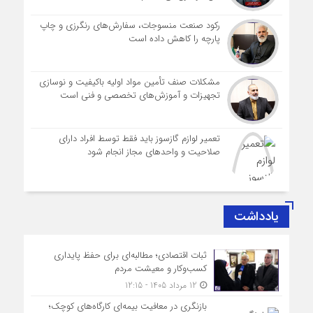
رکود صنعت منسوجات، سفارش‌های رنگرزی و چاپ
پارچه را کاهش داده است
مشکلات صنف تأمین مواد اولیه باکیفیت و نوسازی
تجهیزات و آموزش‌های تخصصی و فنی است
تعمیر لوازم گازسوز باید فقط توسط افراد دارای
صلاحیت و واحدهای مجاز انجام شود
یادداشت
ثبات اقتصادی؛ مطالبه‌ای برای حفظ پایداری
کسب‌وکار و معیشت مردم
12 مرداد 1405 - 12:15
بازنگری در معافیت بیمه‌ای کارگاه‌های کوچک؛