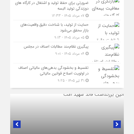
ضرورتی برای حفظ تولید و اشتغال در کارگاه های
دوزندگی تولید البسه
07 مرداد 1405 - 12:33
حمایت از تولید، با شناخت دقیق واقعیت‌های
بازار محقق می‌شود
05 مرداد 1405 - 9:13
پیگیری نظام‌مند مطالبات اصناف در مجلس
04 مرداد 1405 - 9:01
تقسیط و بخشودگی بدهی‌های مالیاتی اصناف
در اولویت اصلاح قوانین مالیاتی
31 تیر 1405 - 9:25