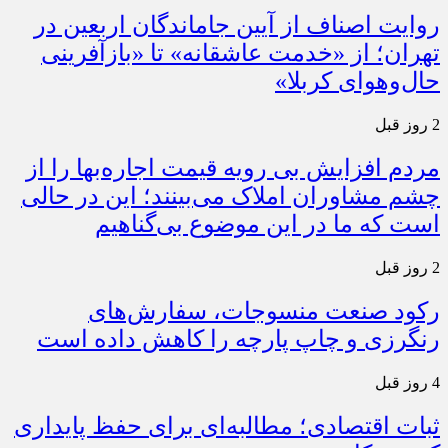
روایت اصناف از آیین جاماندگان اربعین در
تهران؛ از «خدمت عاشقانه» تا «بازآفرینی
حال‌وهوای کربلا»
2 روز قبل
مردم افزایش بی رویه قیمت اجاره‌بها را از
چشم مشاوران املاک می‌بینند؛ این در حالی
است که ما در این موضوع بی‌گناهیم
2 روز قبل
رکود صنعت منسوجات، سفارش‌های
رنگرزی و چاپ پارچه را کاهش داده است
4 روز قبل
ثبات اقتصادی؛ مطالبه‌ای برای حفظ پایداری