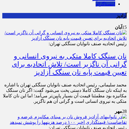
اینستاگرام
آزادپز
15
آبان
رئیس اتحادیه صنف نانوایان سنگکی تهران:
نان سنگک کاملا متکی به نیروی انسانی و
گرانی آن ناگزیر است/ تلاش اتحادیه برای
تعیین قیمت پایه نان سنگک آزادپز
محمد سلیمانی، رئیس اتحادیه صنف نانوایان سنگکی تهران با اشاره
به اینکه نان سنگک کاملا دستی پخت می‌شود گفت: اگر نان سنگک
مکانیزه بود مطمئنا قیمت آن بسیار پایین‌تر می‌آمد؛ اما این نان کاملا
متکی به نیروی انسانی است و گرانی آن هم ناگزیر.
28
مهر
رئیس اتحادیه صنف نانوایان سنگکی تهران: