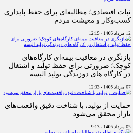
ثبات اقتصادی؛ مطالبه‌ای برای حفظ پایداری
کسب‌وکار و معیشت مردم
12 مرداد 1405 - 12:15
بازنگری در معافیت بیمه‌ای کارگاه‌های
کوچک؛ ضرورتی برای حفظ تولید و اشتغال
در کارگاه های دوزندگی تولید البسه
07 مرداد 1405 - 12:33
حمایت از تولید، با شناخت دقیق واقعیت‌های
بازار محقق می‌شود
05 مرداد 1405 - 9:13