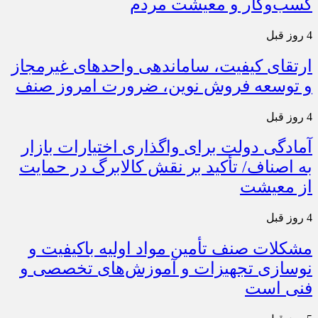
کسب‌وکار و معیشت مردم
4 روز قبل
ارتقای کیفیت، ساماندهی واحدهای غیرمجاز
و توسعه فروش نوین، ضرورت امروز صنف
4 روز قبل
آمادگی دولت برای واگذاری اختیارات بازار
به اصناف/ تأکید بر نقش کالابرگ در حمایت
از معیشت
4 روز قبل
مشکلات صنف تأمین مواد اولیه باکیفیت و
نوسازی تجهیزات و آموزش‌های تخصصی و
فنی است