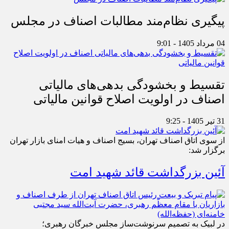
پیگیری نظام‌مند مطالبات اصناف در مجلس
04 مرداد 1405 - 9:01
تقسیط و بخشودگی بدهی‌های مالیاتی
اصناف در اولویت اصلاح قوانین مالیاتی
31 تیر 1405 - 9:25
از سوی اتاق اصناف تهران، بسیج اصناف و هیات امنای بازار تهران
برگزار شد:
آئین بزرگداشت قائد شهید امت
در لبیک به تصمیم سرنوشت‌ساز مجلس خبرگان رهبری؛