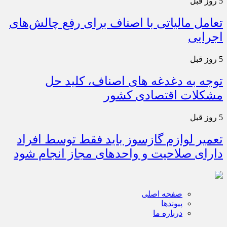
5 روز قبل
تعامل مالیاتی با اصناف برای رفع چالش‌های
اجرایی
5 روز قبل
توجه به دغدغه های اصناف، کلید حل
مشکلات اقتصادی کشور
5 روز قبل
تعمیر لوازم گازسوز باید فقط توسط افراد
دارای صلاحیت و واحدهای مجاز انجام شود
صفحه اصلی
پیوندها
درباره ما