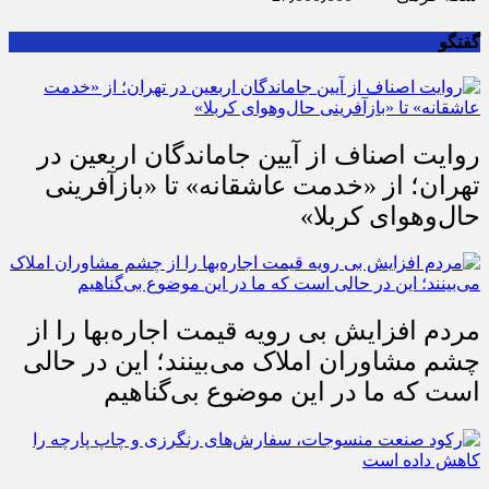
گفتگو
روایت اصناف از آیین جاماندگان اربعین در
تهران؛ از «خدمت عاشقانه» تا «بازآفرینی
حال‌وهوای کربلا»
مردم افزایش بی رویه قیمت اجاره‌بها را از
چشم مشاوران املاک می‌بینند؛ این در حالی
است که ما در این موضوع بی‌گناهیم