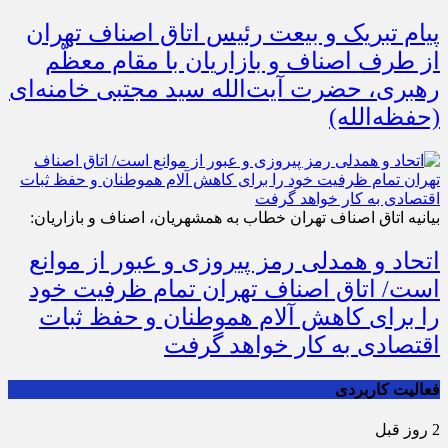
پیام تبریک و بیعت رئیس اتاق اصناف تهران
از طرف اصناف و بازاریان با مقام معظّم
رهبری، حضرت آیت‌الله سید مجتبی خامنه‌ای
(حفظه‌الله)
بیانیه اتاق اصناف تهران خطاب به همشهریان، اصناف و بازاریان:
اتحاد و همدلی رمز پیروزی و عبور از موانع
است/ اتاق اصناف تهران تمام ظرفیت خود
را برای کاهش آلام هموطنان و حفظ ثبات
اقتصادی به کار خواهد گرفت
فعالیت کاربردی
2 روز قبل