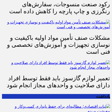
رکود صنعت منسوجات، سفارش‌های
رنگرزی و چاپ پارچه را کاهش داده است
مشکلات صنف تأمین مواد اولیه باکیفیت و
نوسازی تجهیزات و آموزش‌های تخصصی و
فنی است
تعمیر لوازم گازسوز باید فقط توسط افراد
دارای صلاحیت و واحدهای مجاز انجام شود
یادداشت