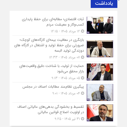
یادداشت
ثبات اقتصادی؛ مطالبه‌ای برای حفظ پایداری
کسب‌وکار و معیشت مردم
12 مرداد 1405 - 12:15
بازنگری در معافیت بیمه‌ای کارگاه‌های کوچک؛
ضرورتی برای حفظ تولید و اشتغال در کارگاه های
دوزندگی تولید البسه
07 مرداد 1405 - 12:33
حمایت از تولید، با شناخت دقیق واقعیت‌های
بازار محقق می‌شود
05 مرداد 1405 - 9:13
پیگیری نظام‌مند مطالبات اصناف در مجلس
04 مرداد 1405 - 9:01
تقسیط و بخشودگی بدهی‌های مالیاتی اصناف
در اولویت اصلاح قوانین مالیاتی
31 تیر 1405 - 9:25