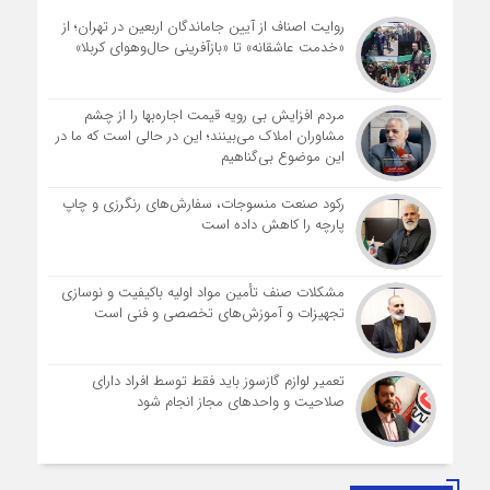
روایت اصناف از آیین جاماندگان اربعین در تهران؛ از
«خدمت عاشقانه» تا «بازآفرینی حال‌وهوای کربلا»
مردم افزایش بی رویه قیمت اجاره‌بها را از چشم
مشاوران املاک می‌بینند؛ این در حالی است که ما در
این موضوع بی‌گناهیم
رکود صنعت منسوجات، سفارش‌های رنگرزی و چاپ
پارچه را کاهش داده است
مشکلات صنف تأمین مواد اولیه باکیفیت و نوسازی
تجهیزات و آموزش‌های تخصصی و فنی است
تعمیر لوازم گازسوز باید فقط توسط افراد دارای
صلاحیت و واحدهای مجاز انجام شود