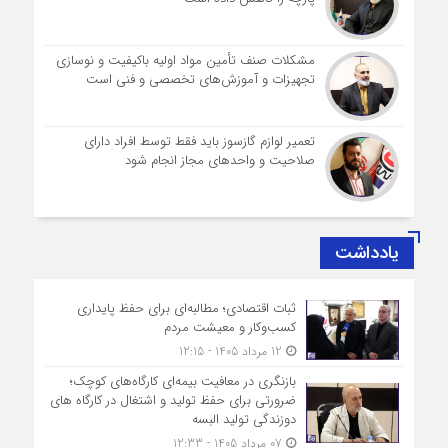
مشکلات صنف تأمین مواد اولیه باکیفیت و نوسازی
تجهیزات و آموزش‌های تخصصی و فنی است
تعمیر لوازم گازسوز باید فقط توسط افراد دارای
صلاحیت و واحدهای مجاز انجام شود
یادداشت
ثبات اقتصادی؛ مطالبه‌ای برای حفظ پایداری
کسب‌وکار و معیشت مردم
12 مرداد 1405 - 12:15
بازنگری در معافیت بیمه‌ای کارگاه‌های کوچک؛
ضرورتی برای حفظ تولید و اشتغال در کارگاه های
دوزندگی تولید البسه
07 مرداد 1405 - 12:33