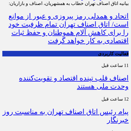
بیانیه اتاق اصناف تهران خطاب به همشهریان، اصناف و بازاریان:
اتحاد و همدلی رمز پیروزی و عبور از موانع
است/ اتاق اصناف تهران تمام ظرفیت خود
را برای کاهش آلام هموطنان و حفظ ثبات
اقتصادی به کار خواهد گرفت
فعالیت کاربردی
11 ساعت قبل
اصناف قلب تپنده اقتصاد و تقویت‌کننده
وحدت ملی هستند
12 ساعت قبل
پیام رئیس اتاق اصناف تهران به مناسبت روز
خبرنگار