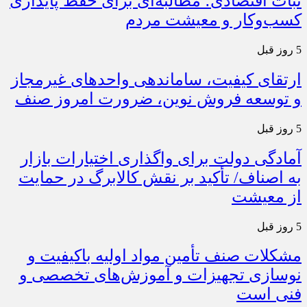
ثبات اقتصادی؛ مطالبه‌ای برای حفظ پایداری
کسب‌وکار و معیشت مردم
5 روز قبل
ارتقای کیفیت، ساماندهی واحدهای غیرمجاز
و توسعه فروش نوین، ضرورت امروز صنف
5 روز قبل
آمادگی دولت برای واگذاری اختیارات بازار
به اصناف/ تأکید بر نقش کالابرگ در حمایت
از معیشت
5 روز قبل
مشکلات صنف تأمین مواد اولیه باکیفیت و
نوسازی تجهیزات و آموزش‌های تخصصی و
فنی است