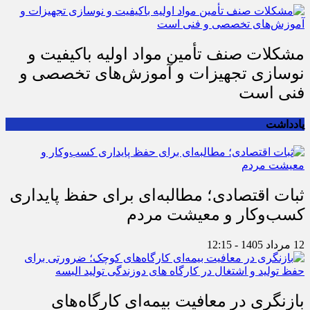
مشکلات صنف تأمین مواد اولیه باکیفیت و
نوسازی تجهیزات و آموزش‌های تخصصی و
فنی است
یادداشت
ثبات اقتصادی؛ مطالبه‌ای برای حفظ پایداری
کسب‌وکار و معیشت مردم
12 مرداد 1405 - 12:15
بازنگری در معافیت بیمه‌ای کارگاه‌های