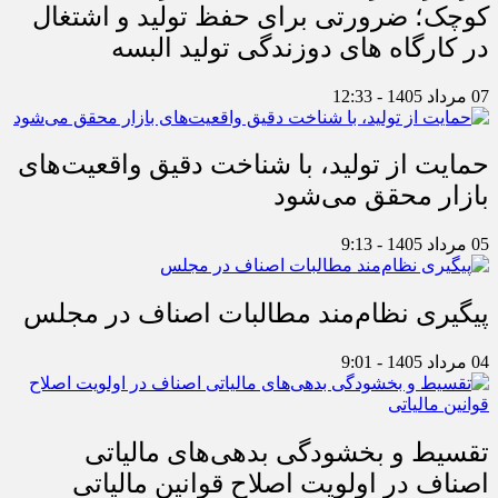
کوچک؛ ضرورتی برای حفظ تولید و اشتغال
در کارگاه های دوزندگی تولید البسه
07 مرداد 1405 - 12:33
حمایت از تولید، با شناخت دقیق واقعیت‌های
بازار محقق می‌شود
05 مرداد 1405 - 9:13
پیگیری نظام‌مند مطالبات اصناف در مجلس
04 مرداد 1405 - 9:01
تقسیط و بخشودگی بدهی‌های مالیاتی
اصناف در اولویت اصلاح قوانین مالیاتی