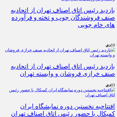
بازدید رئیس اتاق اصناف تهران از اتحادیه
صنف فروشندگان چوب و تخته و فرآورده
های خام چوبی
10
دی
بازدید رئیس اتاق اصناف تهران از اتحادیه
صنف خرازی فروشان و وابسته تهران
03
دی
افتتاحیه نخستین دوره نمایشگاه ایران
کمیکال با حضور رئیس اتاق اصناف تهران