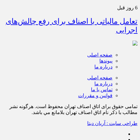
6 روز قبل
تعامل مالیاتی با اصناف برای رفع چالش‌های
اجرایی
صفحه اصلی
پیوندها
درباره ما
صفحه اصلی
درباره ما
تماس با ما
قوانین و مقررات
تمامی حقوق برای اتاق اصناف تهران محفوظ است. هرگونه نشر
مطالب با ذكر نام اتاق اصناف تهران بلامانع مي باشد.
طراحی سایت : آریان دیتا