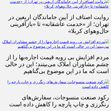
روایت اصناف از آیین جاماندگان اربعین در
تهران؛ از «خدمت عاشقانه» تا «بازآفرینی
حال‌وهوای کربلا»
مردم افزایش بی رویه قیمت اجاره‌بها را از
چشم مشاوران املاک می‌بینند؛ این در حالی
است که ما در این موضوع بی‌گناهیم
رکود صنعت منسوجات، سفارش‌های
رنگرزی و چاپ پارچه را کاهش داده است