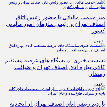
میز خدمت مالیاتی با حضور رئیس اتاق
اصناف تهران و رئیس سازمان امور مالیاتی
کشور
11
بهمن
نشست خبری نمایشگاه های عرضه مستقیم
کالای بهاره اتاق اصناف تهران و ضیافت
رمضان
01
بهمن
بازدید رئیس اتاق اصناف تهران از اتحادیه