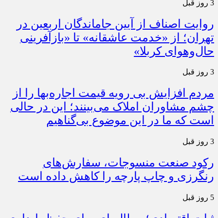
3 روز قبل
روایت اصناف از آیین جاماندگان اربعین در
تهران؛ از «خدمت عاشقانه» تا «بازآفرینی
حال‌وهوای کربلا»
3 روز قبل
مردم افزایش بی رویه قیمت اجاره‌بها را از
چشم مشاوران املاک می‌بینند؛ این در حالی
است که ما در این موضوع بی‌گناهیم
3 روز قبل
رکود صنعت منسوجات، سفارش‌های
رنگرزی و چاپ پارچه را کاهش داده است
5 روز قبل