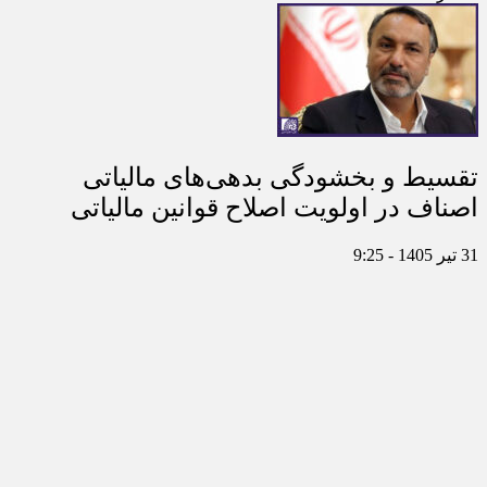
تقسیط و بخشودگی بدهی‌های مالیاتی
اصناف در اولویت اصلاح قوانین مالیاتی
31 تیر 1405 - 9:25