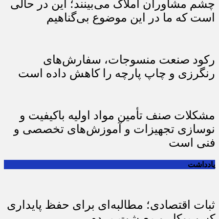
چشم مشاوران املاک می‌بینند؛ این در حالی
است که ما در این موضوع بی‌گناهیم
رکود صنعت منسوجات، سفارش‌های
رنگرزی و چاپ پارچه را کاهش داده است
مشکلات صنف تأمین مواد اولیه باکیفیت و
نوسازی تجهیزات و آموزش‌های تخصصی و
فنی است
یادداشت
ثبات اقتصادی؛ مطالبه‌ای برای حفظ پایداری
کسب‌وکار و معیشت مردم