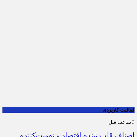
فعالیت کاربردی
3 ساعت قبل
اصناف قلب تپنده اقتصاد و تقویت‌کننده