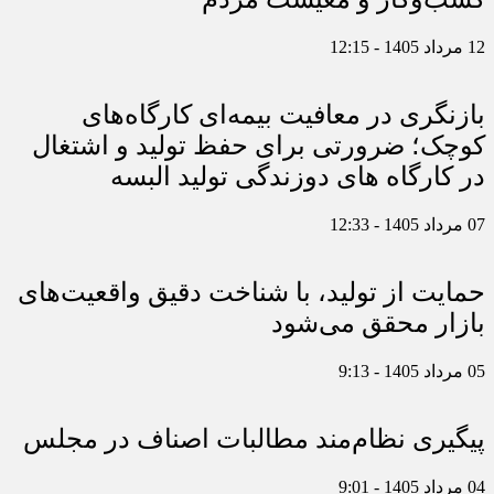
12 مرداد 1405 - 12:15
بازنگری در معافیت بیمه‌ای کارگاه‌های
کوچک؛ ضرورتی برای حفظ تولید و اشتغال
در کارگاه های دوزندگی تولید البسه
07 مرداد 1405 - 12:33
حمایت از تولید، با شناخت دقیق واقعیت‌های
بازار محقق می‌شود
05 مرداد 1405 - 9:13
پیگیری نظام‌مند مطالبات اصناف در مجلس
04 مرداد 1405 - 9:01