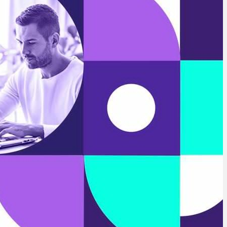
از معیشت
5 روز قبل
مشکلات صنف تأمین مواد اولیه باکیفیت و
نوسازی تجهیزات و آموزش‌های تخصصی و
فنی است
6 روز قبل
تعامل مالیاتی با اصناف برای رفع چالش‌های
اجرایی