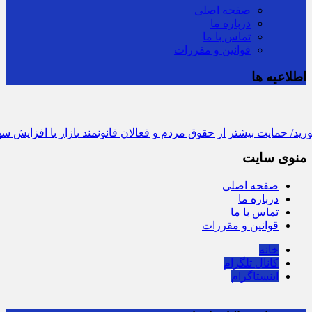
صفحه اصلی
درباره ما
تماس با ما
قوانین و مقررات
اطلاعیه ها
مایت بیشتر از حقوق مردم و فعالان قانونمند بازار با افزایش سهم 
منوی سایت
صفحه اصلی
درباره ما
تماس با ما
قوانین و مقررات
خانه
کانال تلگرام
اینستاگرام