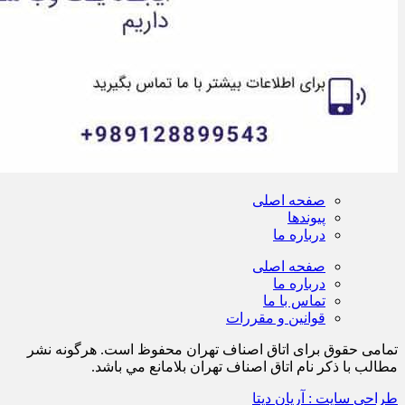
صفحه اصلی
پیوندها
درباره ما
صفحه اصلی
درباره ما
تماس با ما
قوانین و مقررات
تمامی حقوق برای اتاق اصناف تهران محفوظ است. هرگونه نشر
مطالب با ذكر نام اتاق اصناف تهران بلامانع مي باشد.
طراحی سایت : آریان دیتا