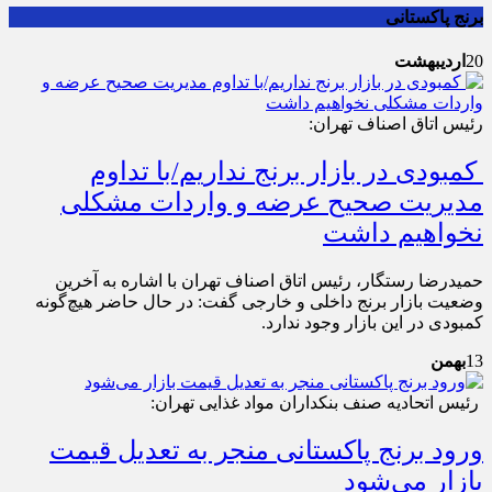
برنج پاکستانی
20
اردیبهشت
رئیس اتاق اصناف تهران:
کمبودی در بازار برنج نداریم/با تداوم
مدیریت صحیح عرضه و واردات مشکلی
نخواهیم داشت
حمیدرضا رستگار، رئیس اتاق اصناف تهران با اشاره به آخرین
وضعیت بازار برنج داخلی و خارجی گفت: در حال حاضر هیچ‌گونه
کمبودی در این بازار وجود ندارد.
13
بهمن
رئیس اتحادیه صنف بنکداران مواد غذایی تهران:
ورود برنج پاکستانی منجر به تعدیل قیمت
بازار می‌شود