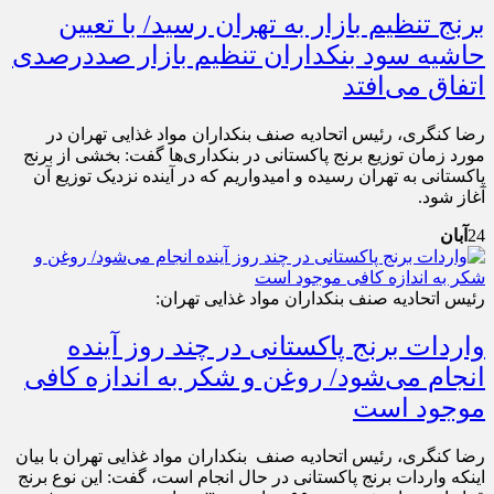
برنج تنظیم بازار به تهران رسید/ با تعیین
حاشیه سود بنکداران تنظیم بازار صددرصدی
اتفاق می‌افتد
رضا کنگری، رئیس اتحادیه صنف بنکداران مواد غذایی تهران در
مورد زمان توزیع برنج پاکستانی در بنکداری‌ها گفت: بخشی از برنج
پاکستانی به تهران رسیده و امیدواریم که در آینده نزدیک توزیع آن
آغاز شود.
24
آبان
رئیس اتحادیه صنف بنکداران مواد غذایی تهران:
واردات برنج پاکستانی در چند روز آینده
انجام می‌شود/ روغن و شکر به اندازه کافی
موجود است
رضا کنگری، رئیس اتحادیه صنف بنکداران مواد غذایی تهران با بیان
اینکه واردات برنج پاکستانی در حال انجام است، گفت: این نوع برنج