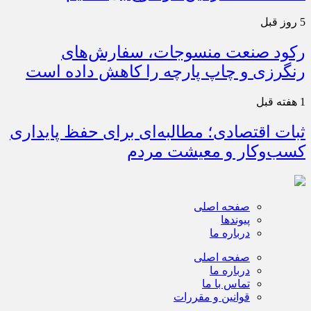
5 روز قبل
رکود صنعت منسوجات، سفارش‌های
رنگرزی و چاپ پارچه را کاهش داده است
1 هفته قبل
ثبات اقتصادی؛ مطالبه‌ای برای حفظ پایداری
کسب‌وکار و معیشت مردم
صفحه اصلی
پیوندها
درباره ما
صفحه اصلی
درباره ما
تماس با ما
قوانین و مقررات