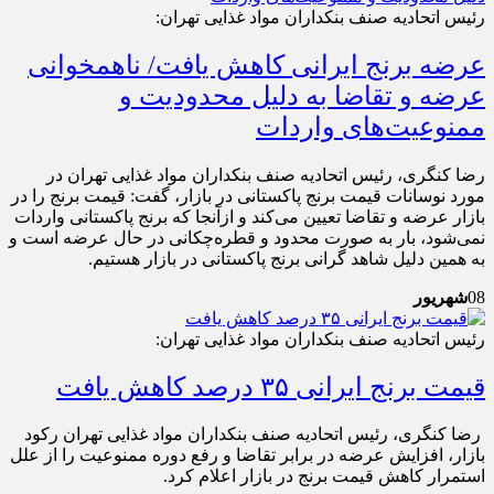
رئیس اتحادیه صنف بنکداران مواد غذایی تهران:
عرضه برنج ایرانی کاهش یافت/ ناهمخوانی
عرضه و تقاضا به دلیل محدودیت و
ممنوعیت‌های واردات
رضا کنگری، رئیس اتحادیه صنف بنکداران مواد غذایی تهران در
مورد نوسانات قیمت برنج پاکستانی در بازار، گفت: قیمت برنج را در
بازار عرضه و تقاضا تعیین می‌کند‌ و ازآنجا که برنج پاکستانی واردات
نمی‌شود، بار به صورت محدود و قطره‌چکانی در حال عرضه است و
به همین دلیل شاهد گرانی برنج پاکستانی در بازار هستیم.
08
شهریور
رئیس اتحادیه صنف بنکداران مواد غذایی تهران:
قیمت برنج ایرانی ۳۵ درصد کاهش یافت
رضا کنگری، رئیس اتحادیه صنف بنکداران مواد غذایی تهران رکود
بازار، افزایش عرضه در برابر تقاضا و رفع دوره ممنوعیت را از علل
استمرار کاهش قیمت برنج در بازار اعلام کرد.