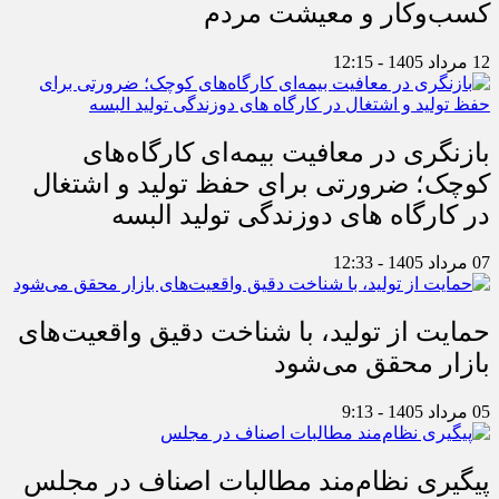
کسب‌وکار و معیشت مردم
12 مرداد 1405 - 12:15
بازنگری در معافیت بیمه‌ای کارگاه‌های
کوچک؛ ضرورتی برای حفظ تولید و اشتغال
در کارگاه های دوزندگی تولید البسه
07 مرداد 1405 - 12:33
حمایت از تولید، با شناخت دقیق واقعیت‌های
بازار محقق می‌شود
05 مرداد 1405 - 9:13
پیگیری نظام‌مند مطالبات اصناف در مجلس