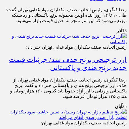
رضا کنگری، رئیس اتحادیه صنف بنکداران مواد غذایی تهران گفت:
طی ۱۰ تا ۱۲ روز آینده اولین محموله برنج پاکستانی وارد شبکه
توزیع می‌شود که این امر منجر به تعدیل قیمت بازار می‌شود.
15
آذر
رئیس اتحادیه صنف بنکداران مواد غذایی تهران خبر داد:
ارز ترجیحی برنج حذف شد/ جزئیات قیمت
جدید برنج هندی و پاکستانی
رضا کنگری، رئیس اتحادیه صنف بنکداران مواد غذایی تهران از
حذف ارز ترجیحی برنج هندی و پاکستانی خبر داد و گفت: برنج
پاکستانی وارداتی با ارز آزاد حدوداً باید کیلویی ۱۶۰ هزار تومان و
هندی ۱۳۵ هزار تومان عرضه شود.
25
آبان
رئیس اتحادیه صنف بنکداران مواد غذایی تهران: