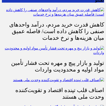
گفتگو
کاهش قدرت خرید مردم، درآمد واحدهای
صنفی را کاهش داده است/ فاصله عمیق
میان هزینه‌ها و نرخ خدمات
تولید و بازار پیچ و مهره تحت فشار تأمین
مواد اولیه و محدودیت واردات
اصناف قلب تپنده اقتصاد و تقویت‌کننده
وحدت ملی هستند