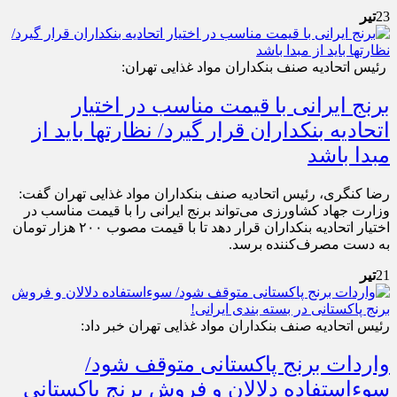
23
تیر
رئیس اتحادیه صنف بنکداران مواد غذایی تهران:
برنج ایرانی با قیمت مناسب در اختیار
اتحادیه بنکداران قرار گیرد/ نظارت‎ها باید از
مبدا باشد
رضا کنگری، رئیس اتحادیه صنف بنکداران مواد غذایی تهران گفت:
وزارت جهاد کشاورزی می‌تواند برنج ایرانی را با قیمت مناسب در
اختیار اتحادیه بنکداران قرار دهد تا با قیمت مصوب ۲۰۰ هزار تومان
به دست مصرف‌کننده برسد.
21
تیر
رئیس اتحادیه صنف بنکداران مواد غذایی تهران خبر داد:
واردات برنج پاکستانی متوقف شود/
سوءاستفاده دلالان و فروش برنج پاکستانی‌