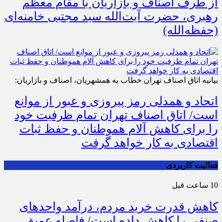
از طرف اصناف و بازاریان با مقام معظّم
رهبری، حضرت آیت‌الله سید مجتبی خامنه‌ای
(حفظه‌الله)
بیانیه اتاق اصناف تهران خطاب به همشهریان، اصناف و بازاریان:
اتحاد و همدلی رمز پیروزی و عبور از موانع
است/ اتاق اصناف تهران تمام ظرفیت خود
را برای کاهش آلام هموطنان و حفظ ثبات
اقتصادی به کار خواهد گرفت
فعالیت کاربردی
10 ساعت قبل
کاهش قدرت خرید مردم، درآمد واحدهای
صنفی را کاهش داده است/ فاصله عمیق