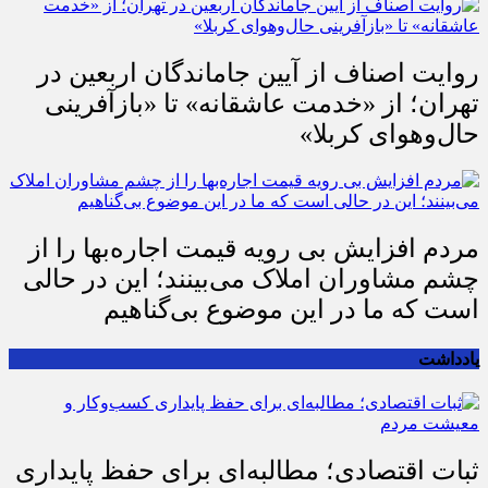
روایت اصناف از آیین جاماندگان اربعین در
تهران؛ از «خدمت عاشقانه» تا «بازآفرینی
حال‌وهوای کربلا»
مردم افزایش بی رویه قیمت اجاره‌بها را از
چشم مشاوران املاک می‌بینند؛ این در حالی
است که ما در این موضوع بی‌گناهیم
یادداشت
ثبات اقتصادی؛ مطالبه‌ای برای حفظ پایداری