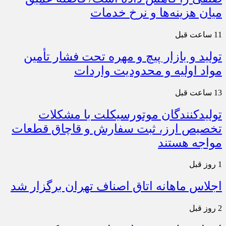
میان هزینه‌ها و نرخ خدمات
11 ساعت قبل
تولید و بازار پیچ و مهره تحت فشار تأمین
مواد اولیه و محدودیت واردات
13 ساعت قبل
تولیدکنندگان موتورسیکلت با مشکلات
تخصیص ارز، ثبت سفارش و قاچاق قطعات
مواجه هستند
1 روز قبل
اجلاس ماهانه اتاق اصناف تهران برگزار شد
2 روز قبل